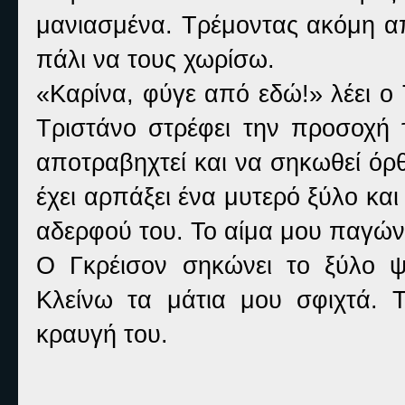
μανιασμένα. Τρέμοντας ακόμη απ
πάλι να τους χωρίσω.
«Καρίνα, φύγε από εδώ!» λέει ο
Τριστάνο στρέφει την προσοχή 
αποτραβηχτεί και να σηκωθεί όρ
έχει αρπάξει ένα μυτερό ξύλο και
αδερφού του. Το αίμα μου παγώνει
Ο Γκρέισον σηκώνει το ξύλο ψ
Κλείνω τα μάτια μου σφιχτά. 
κραυγή του.