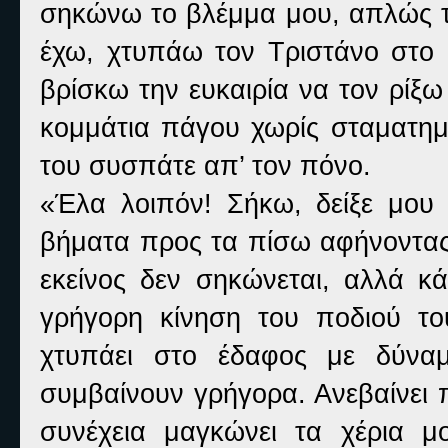
σηκώνω το βλέμμα μου, απλώς 
έχω, χτυπάω τον Τριστάνο στο σ
βρίσκω την ευκαιρία να τον ρίξ
κομμάτια πάγου χωρίς σταματη
του συσπάτε απ’ τον πόνο.
«Έλα λοιπόν! Σήκω, δείξε μου 
βήματα προς τα πίσω αφήνοντας
εκείνος δεν σηκώνεται, αλλά κά
γρήγορη κίνηση του ποδιού το
χτυπάει στο έδαφος με δύνα
συμβαίνουν γρήγορα. Ανεβαίνει 
συνέχεια μαγκώνει τα χέρια μ