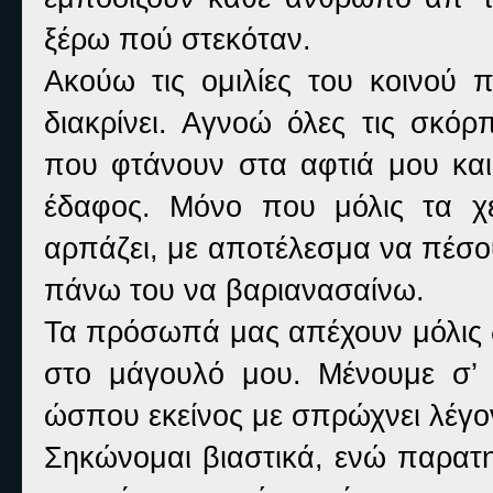
ξέρω πού στεκόταν.
Ακούω τις ομιλίες του κοινού
διακρίνει. Αγνοώ όλες τις σκόρπ
που φτάνουν στα αφτιά μου και
έδαφος. Μόνο που μόλις τα χέ
αρπάζει, με αποτέλεσμα να πέσο
πάνω του να βαριανασαίνω.
Τα πρόσωπά μας απέχουν μόλις 
στο μάγουλό μου. Μένουμε σ’ 
ώσπου εκείνος με σπρώχνει λέγ
Σηκώνομαι βιαστικά, ενώ παρατη