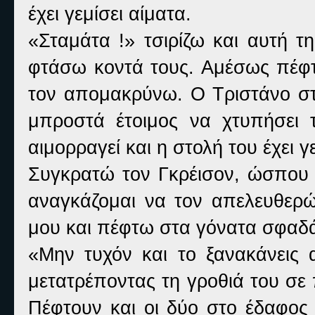
έχει γεμίσει αίματα.
«Σταμάτα !» τσιρίζω και αυτή τ
φτάσω κοντά τους. Αμέσως πέφ
τον απομακρύνω. Ο Τριστάνο στέ
μπροστά έτοιμος να χτυπήσει 
αιμορραγεί και η στολή του έχει γ
Συγκρατώ τον Γκρέισον, ώσπου μ
αναγκάζομαι να τον απελευθερώ
μου και πέφτω στα γόνατα σφαδά
«Μην τυχόν και το ξανακάνεις 
μετατρέποντας τη γροθιά του σε
Πέφτουν και οι δύο στο έδαφος