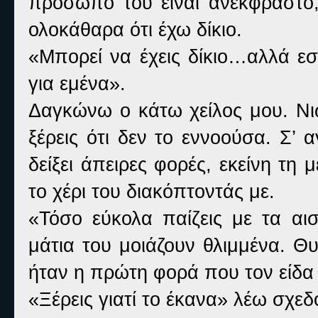
πρόσωπό του είναι ανέκφραστο,
ολοκάθαρα ότι έχω δίκιο.
«Μπορεί να έχεις δίκιο…αλλά εσέ
για εμένα».
Δαγκώνω ο κάτω χείλος μου. Νι
ξέρεις ότι δεν το εννοούσα. Σ’
δείξει άπειρες φορές, εκείνη τ
το χέρι του διακόπτοντάς με.
«Τόσο εύκολα παίζεις με τα α
μάτια του μοιάζουν θλιμμένα. Θυ
ήταν η πρώτη φορά που τον είδα 
«Ξέρεις γιατί το έκανα» λέω σχεδ