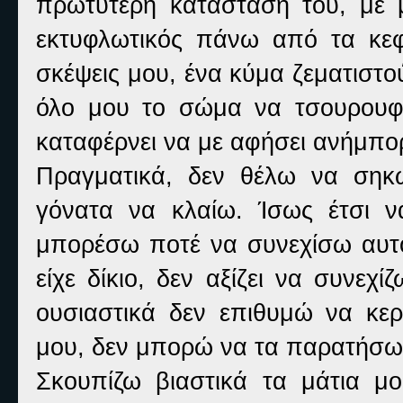
πρωτύτερη κατάστασή του, με 
εκτυφλωτικός πάνω από τα κεφ
σκέψεις μου, ένα κύμα ζεματιστο
όλο μου το σώμα να τσουρουφλί
καταφέρνει να με αφήσει ανήμπο
Πραγματικά, δεν θέλω να σηκ
γόνατα να κλαίω. Ίσως έτσι 
μπορέσω ποτέ να συνεχίσω αυτ
είχε δίκιο, δεν αξίζει να συνεχ
ουσιαστικά δεν επιθυμώ να κερ
μου, δεν μπορώ να τα παρατήσω,
Σκουπίζω βιαστικά τα μάτια μο