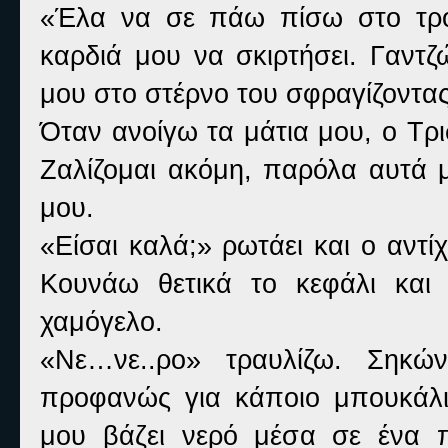
«Έλα να σε πάω πίσω στο τροχ
καρδιά μου να σκιρτήσει. Γαν
μου στο στέρνο του σφραγίζοντα
Όταν ανοίγω τα μάτια μου, ο Τρ
Ζαλίζομαι ακόμη, παρόλα αυτά 
μου.
«Είσαι καλά;» ρωτάει και ο αντί
Κουνάω θετικά το κεφάλι και 
χαμόγελο.
«Νε…νε..ρο» τραυλίζω. Σηκών
προφανώς για κάποιο μπουκάλι.
μου βάζει νερό μέσα σε ένα 