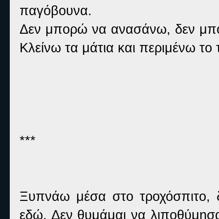
παγόβουνα.
Δεν μπορώ να ανασάνω, δεν μπ
Κλείνω τα μάτια και περιμένω το 
***
Ξυπνάω μέσα στο τροχόσπιτο, 
εδώ. Δεν θυμάμαι να λιποθύμησα