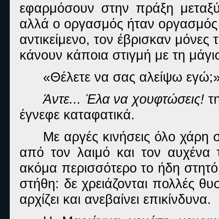
εφαρμόσουν στην πράξη μεταξύ 
αλλά ο οργασμός ήταν οργασμός κ
αντικείμενο, τον έβρισκαν μόνες 
κάνουν κάποια στιγμή με τη μάγι
«Θέλετε να σας αλείψω εγώ;»
Άντε... Έλα να χουφτώσεις!
τ
έγνεφε καταφατικά.
Με αργές κινήσεις όλο χάρη 
από τον λαιμό και τον αυχένα 
ακόμα περισσότερο το ήδη στητό 
στήθη: δε χρειάζονται πολλές θυσ
αρχίζει και ανεβαίνει επικίνδυνα.