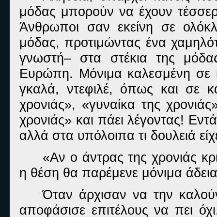
μόδας μπορούν να έχουν τέσσερι
Άνθρωποι σαν εκείνη σε ολόκλ
μόδας, προτιμώντας ένα χαμηλό
γνωστή– στα στέκια της μόδα
Ευρώπη. Μόνιμα καλεσμένη σε κ
γκαλά, ντεφιλέ, όπως και σε κ
χρονιάς», «γυναίκα της χρονιάς
χρονιάς» και πάει λέγοντας! Εντά
αλλά στα υπόλοιπα τι δουλειά είχ
«Αν ο άντρας της χρονιάς κρ
η θέση θα παρέμενε μόνιμα άδει
Όταν άρχισαν να την καλούν
αποφάσισε επιτέλους να πει όχ