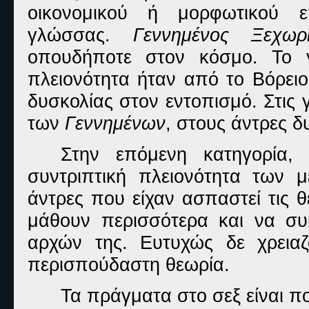
οικονομικού ή μορφωτικού ε
γλώσσας.
Γεννημένος Ξεχωρι
οπουδήποτε στον κόσμο. Το 
πλειονότητα ήταν από το Βόρειο
δυσκολίας στον εντοπισμό. Στις
των
Γεννημένων
, στους άντρες 
Στην επόμενη κατηγορία
συντριπτική πλειονότητα των μ
άντρες που είχαν ασπαστεί τις θ
μάθουν περισσότερα και να σ
αρχών της. Ευτυχώς δε χρεια
περισπούδαστη θεωρία.
Τα πράγματα στο σεξ είναι π