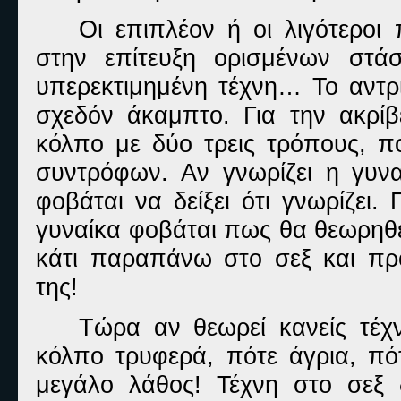
Οι επιπλέον ή οι λιγότεροι
στην επίτευξη ορισμένων στά
υπερεκτιμημένη τέχνη… Το αντρ
σχεδόν άκαμπτο. Για την ακρίβε
κόλπο με δύο τρεις τρόπους, π
συντρόφων. Αν γνωρίζει η γυνα
φοβάται να δείξει ότι γνωρίζει.
γυναίκα φοβάται πως θα θεωρηθε
κάτι παραπάνω στο σεξ και πρ
της!
Τώρα αν θεωρεί κανείς τέχ
κόλπο τρυφερά, πότε άγρια, πότ
μεγάλο λάθος! Τέχνη στο σεξ 