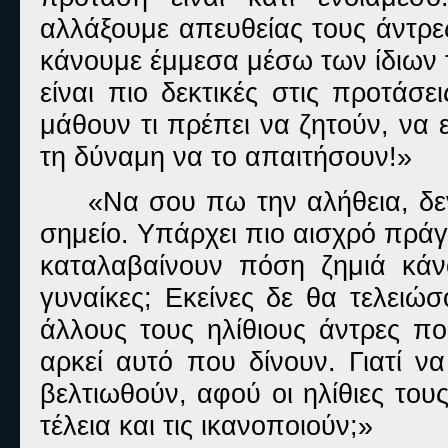
αλλάξουμε απευθείας τους άντρες
κάνουμε έμμεσα μέσω των ίδιων 
είναι πιο δεκτικές στις προτάσε
μάθουν τι πρέπει να ζητούν, να 
τη δύναμη να το απαιτήσουν!»
«Να σου πω την αλήθεια, δεν
σημείο. Υπάρχει πιο αισχρό πρά
καταλαβαίνουν πόση ζημιά κάν
γυναίκες; Εκείνες δε θα τελειώ
άλλους τους ηλίθιους άντρες πο
αρκεί αυτό που δίνουν. Γιατί 
βελτιωθούν, αφού οι ηλίθιες το
τέλεια και τις ικανοποιούν;»