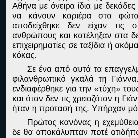
Αθήνα με όνειρα ίδια με δεκάδε
να κάνουν καριέρα στα φώτ
αποδείχθηκε δεν είχαν τις 
ανθρώπους και κατέληξαν στα δε
επιχειρηματίες σε ταξίδια ή ακό
κόκας.
Σε ένα από αυτά τα επαγγελμ
φιλανθρωπικό γκαλά τη Γιάνν
ενδιαφέρθηκε για την «τύχη» του
και όταν δεν τις χρειαζόταν η Γι
ήταν η πρότασή της. Υπήρχαν μό
Πρώτος κανόνας η εχεμύθεια
δε θα αποκάλυπταν ποτέ οτιδήποτ