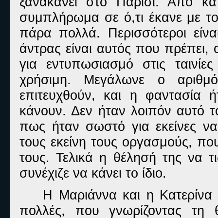
ξανακάνει στο Παρίσι. Από κάπ
συμπλήρωμα σε ό,τι έκανε με το
πάρα πολλά. Περισσότεροι είνα
άντρας είναι αυτός που πρέπει, 
για εντυπωσιασμό στις ταινί
χρήσιμη. Μεγάλωνε ο αριθ
επιτευχθούν, και η φαντασία 
κάνουν. Δεν ήταν λοιπόν αυτό 
πως ήταν σωστό για εκείνες να
τους εκείνη τους οργασμούς, πο
τους. Τελικά η θέλησή της να τ
συνέχιζε να κάνει το ίδιο.
Η Μαριάννα και η Κατερίνα 
πολλές, που γνωρίζοντας τη 