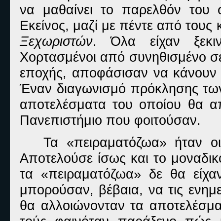
να μαθαίνει το παρελθόν του 
Εκείνος, μαζί με πέντε από τους 
Ξεχωριστών
. Όλα είχαν ξεκι
Χορτασμένοι από συνηθισμένο σε
εποχής, αποφάσισαν να κάνουν έ
Έναν διαγωνισμό πρόκλησης των
αποτελέσματα του οποίου θα απ
Πανεπιστήμιο που φοιτούσαν.
Τα «πειραματόζωα» ήταν οι
Αποτελούσε ίσως και το μοναδικ
τα «πειραματόζωα» δε θα είχα
μπορούσαν, βέβαια, να τις ενημ
θα αλλοιώνονταν τα αποτελέσμα