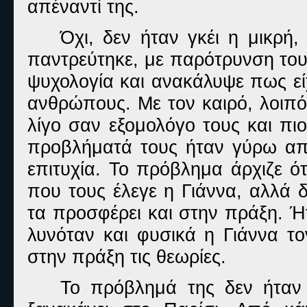
απέναντί της.
Όχι, δεν ήταν γκέι η μικρή,
παντρεύτηκε, με παρότρυνση του
ψυχολογία και ανακάλυψε πως εί
ανθρώπους. Με τον καιρό, λοιπό
λίγο σαν εξομολόγο τους και πι
προβλήματά τους ήταν γύρω από
επιτυχία. Το πρόβλημα άρχιζε ό
που τους έλεγε η Γιάννα, αλλά 
τα προσφέρει και στην πράξη. Ή
λυνόταν και φυσικά η Γιάννα το
στην πράξη τις θεωρίες.
Το πρόβλημά της δεν ήταν 