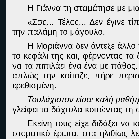
Η Γιάννα τη σταμάτησε με μι
«Σσς... Τέλος... Δεν έγινε τί
την παλάμη το μάγουλο.
Η Μαριάννα δεν άντεξε άλλο
το κεφάλι της και, φέρνοντας τα
να τα πιπιλάει ένα ένα με πάθος.
απλώς την κοίταζε, πήρε περισ
ερεθισμένη.
Τουλάχιστον είσαι καλή μαθήτ
γλείφει τα δάχτυλα κοιτώντας τη 
Εκείνη τους είχε διδάξει να 
στοματικό έρωτα, στα ηλιθίως λ