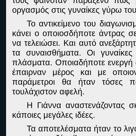
τούς φαινόταν παράξενο πώς 
οργασμός στις γυναίκες γύρω του
Το αντικείμενο του διαγωνισ
κάνει ο οποιοσδήποτε άντρας σε
να τελειώσει. Και αυτό ανεξάρτ
τα συναισθήματα. Οι γυναίκες
πλάσματα. Οποιαδήποτε ενεργή σ
έπαιρναν μέρος και με οποιο
παράμετροι θα ήταν τόσες 
τουλάχιστον αφελή.
Η Γιάννα αναστενάζοντας σ
κάποιες μεγάλες ιδέες.
Τα αποτελέσματα ήταν το λιγ