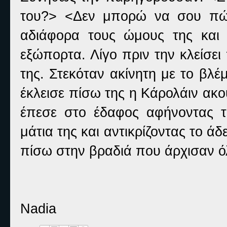
του?> <Δεν μπορώ να σου πώ
αδιάφορα τους ώμους της και 
εξώπορτα. Λίγο πριν την κλείσει
της. Στεκόταν ακίνητη με το βλ
έκλεισε πίσω της η Κάρολάιν ακ
έπεσε στο έδαφος αφήνοντας τ
μάτια της και αντικρίζοντας το άδ
πίσω στην βραδιά που άρχισαν όλ
Nadia