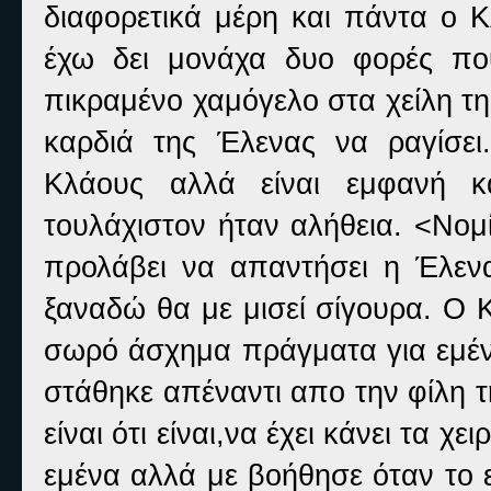
διαφορετικά μέρη και πάντα ο Κ
έχω δει μονάχα δυο φορές πο
πικραμένο χαμόγελο στα χείλη τ
καρδιά της Έλενας να ραγίσει
Κλάους αλλά είναι εμφανή κα
τουλάχιστον ήταν αλήθεια. <Νομ
προλάβει να απαντήσει η Έλενα
ξαναδώ θα με μισεί σίγουρα. Ο Κ
σωρό άσχημα πράγματα για εμέν
στάθηκε απέναντι απο την φίλη τ
είναι ότι είναι,να έχει κάνει τα χ
εμένα αλλά με βοήθησε όταν το 