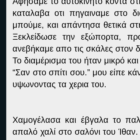
Αφήσαμε το αυτοκίνητο κοντα στη
καταλαβα οτι πηγαιναμε στο δι
μπούμε, και απάντησα θετικά σ
Ξεκλείδωσε την εξώπορτα, πρ
ανεβήκαμε απο τις σκάλες στον 
Το διαμέρισμα του ήταν μικρό και
“Σαν στο σπίτι σου.” μου είπε κ
υψωνοντας τα χερια του.
Χαμογέλασα και έβγαλα το παλ
απαλό χαλί στο σαλόνι του Ίθαν