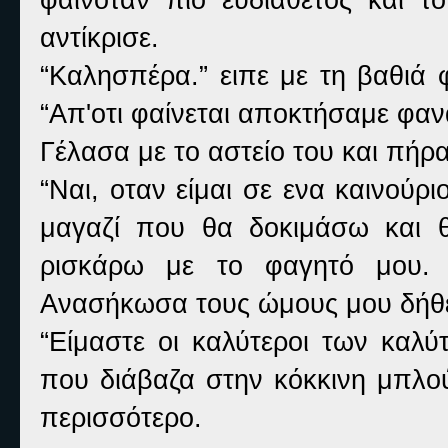
αντίκρισε.
“Καλησπέρα.” ειπε με τη βαθιά 
“Απ'οτι φαίνεται αποκτήσαμε φαν
Γέλασα με το αστείο του και πήρ
“Ναι, οταν είμαι σε ενα καινού
μαγαζί που θα δοκιμάσω και θ
ρισκάρω με το φαγητό μου. Ε
Ανασήκωσα τους ώμους μου δήθ
“Είμαστε οι καλύτεροι των καλ
που διάβαζα στην κόκκινη μπλο
περισσότερο.