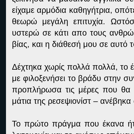
είχαμε αρμόδια καθηγήτρια, οπότ
θεωρώ μεγάλη επιτυχία. Ωστόσ
υστερώ σε κάτι απο τους ανθρώ
βίας, και η διάθεσή μου σε αυτό 
Δέχτηκα χωρίς πολλά πολλά, το 
με φιλοξενήσει το βράδυ στην συ
προπλήρωσα τις μέρες που θα
μάτια της ρεσεψιονίστ – ανέβηκα 
Το πρώτο πράγμα που έκανα ήτ