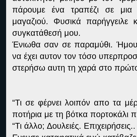
πάρουμε ένα τραπέζι σε μια
μαγαζιού. Φυσικά παρήγγειλε
συγκατάθεσή μου.
Ένιωθα σαν σε παραμύθι. Ήμου
να έχει αυτον τον τόσο υπερπρο
στερήσω αυτη τη χαρά στο πρώτ
“Τι σε φέρνει λοιπόν απο τα μέ
ποτήρια με τη βότκα πορτοκάλι π
“Τι άλλο; Δουλειές. Επιχειρήσεις.