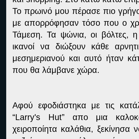
Το πρωινό μου πέρασε πιο γρήγορ
με απορρόφησαν τόσο που ο χρ
Τάμεση. Τα ψώνια, οι βόλτες, η
ικανοί να διώξουν κάθε αρνη
μεσημεριανού και αυτό ήταν κά
που θα λάμβανε χώρα.
Αφού εφοδιάστηκα με τις κατ
“Larry's Hut” απο μια καλοκ
χειροποίητα καλάθια, ξεκίνησα 