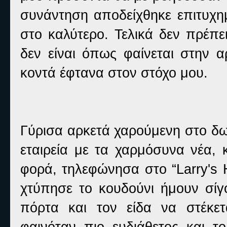
συνάντηση αποδείχθηκε επιτυχη
στο καλύτερο. Τελικά δεν πρέπε
δεν είναι όπως φαίνεται στην 
κοντά έφτανα στον στόχο μου.
Γύρισα αρκετά χαρούμενη στο δωμ
εταιρεία με τα χαρμόσυνα νέα, 
φορά, τηλεφώνησα στο “Larry's 
χτύπησε το κουδούνι ήμουν σίγο
πόρτα και τον είδα να στέκε
φαινόταν πιο ευδιάθετος και τ