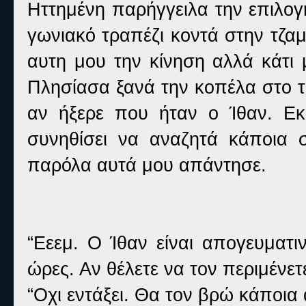
Ηττημένη παρήγγειλα την επιλογ
γωνιακό τραπέζι κοντά στην τζα
αυτη μου την κίνηση αλλά κάτι
Πλησίασα ξανά την κοπέλα στο τ
αν ήξερε που ήταν ο Ίθαν. Εκε
συνηθίσει να αναζητά κάποια 
παρόλα αυτά μου απάντησε.
“Εεεμ. Ο Ίθαν είναι απογευματι
ώρες. Αν θέλετε να τον περιμένε
“Οχι εντάξει. Θα τον βρώ κάποια