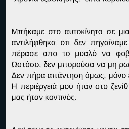
Μπήκαμε στο αυτοκίνητο σε μι
αντιλήφθηκα οτι δεν πηγαίναμε
πέρασε απο το μυαλό να φοβη
Ωστόσο, δεν μπορούσα να μη ρω
Δεν πήρα απάντηση όμως, μόνο έν
Η περιέργειά μου ήταν στο ζενίθ
μας ήταν κοντινός.