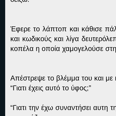
Έφερε το λάπτοπ και κάθισε πάλ
και κωδικούς και λίγα δευτερόλ
κοπέλα η οποία χαμογελούσε στη
Απέστρεψε το βλέμμα του και με 
“Γιατι έχεις αυτό το ύφος;”
“Γιατι την έχω συναντήσει αυτη τ