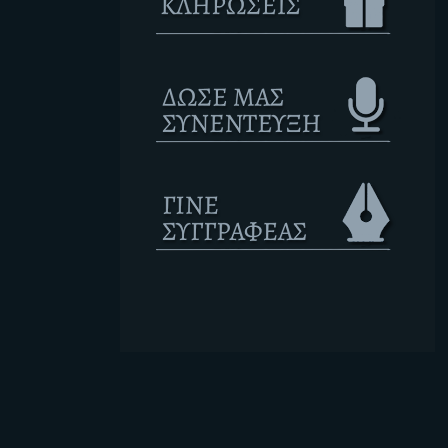
Ετικέτες