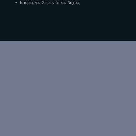
Ιστορίες για Χειμωνιάτικες Νύχτες