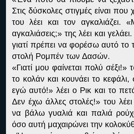
Στις δύσκολες στιγμές είναι που
του λέει και τον αγκαλιάζει.
αγκαλιάσεις;» της λέει και γελάει
γιατί πρέπει να φορέσω αυτό το 
στολή Ρομπέν των Δασών.
«Γιατί μου φαίνεται πολύ σέξι!» 
το κολάν και κουνάει το κεφάλι,
εγώ αυτό!» λέει ο Ρικ και το πετά
Δεν έχω άλλες στολές!» του λέε
να βάλω γυαλιά και παλιά ρούχ
όσο αυτή μαχαιρώνει την κολοκύ