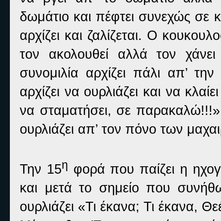
δωμάτιο και πέφτει συνεχώς σε 
αρχίζει και ζαλίζεται. Ο κουκου
τον ακολουθεί αλλά τον χάνει
συνομιλία αρχίζει πάλι απ’ την
αρχίζει να ουρλιάζει και να κλαίε
να σταματήσει, σε παρακαλώ!!!»
ουρλιάζει απ’ τον πόνο των μαχαι
η
Την 15
φορά που παίζει η ηχογ
και μετά το σημείο που συνήθω
ουρλιάζει «Τι έκανα; Τι έκανα, Θε