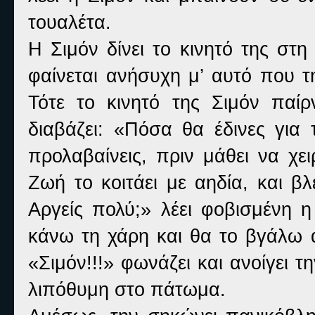
τουαλέτα.
Η Σιμόν δίνει το κινητό της στ
φαίνεται ανήσυχη μ’ αυτό που τη
Τότε το κινητό της Σιμόν παί
διαβάζει: «Πόσα θα έδινες για
προλαβαίνεις, πριν μάθει να χει
Ζωή το κοιτάει με αηδία, και βλ
Αργείς πολύ;» λέει φοβισμένη 
κάνω τη χάρη και θα το βγάλω 
«Σιμόν!!!» φωνάζει και ανοίγει τ
λιπόθυμη στο πάτωμα.