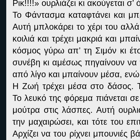
Ρικ!!!!» ουρλιάζει κι ακούγεται σ’
Το Φάντασμα καταφτάνει και μπρ
Αυτή μπλοκάρει το χέρι του αλλ
κοιλιά και τρέχει μακριά και μπα
κόσμος γύρω απ’ τη Σιμόν κι έτσ
συνέβη κι αμέσως πηγαίνουν να 
από λίγο και μπαίνουν μέσα, ενώ 
Η Ζωή τρέχει μέσα στο δάσος. 
Το λευκό της φόρεμα πιάνεται σε
μούτρα στις λάσπες. Αυτή ουρλι
την μαχαιρώσει, και τότε του επι
Αρχίζει να του ρίχνει μπουνιές 