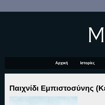
M
Αρχική
Ιστορίες
Παιχνίδι Εμπιστοσύνης (Κ