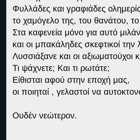
Φυλλάδες και γραφιάδες ολημερίς
το χαμόγελο της, του θανάτου, το
Στα καφενεία μόνο για αυτό μιλάν
και οι μπακάληδες σκεφτικοί την
Λυσσιάξανε και οι αξιωματούχοι 
Τι ψάχνετε; Και τι ρωτάτε;
Είθισται αφού στην εποχή μας,
οι ποιηταί , γελαστοί να αυτοκτον
Ουδέν νεώτερον.