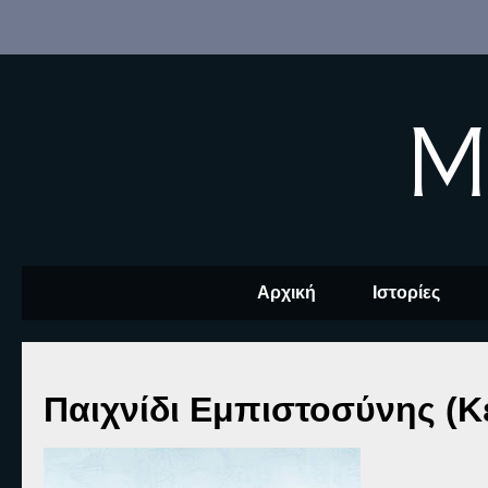
M
Αρχική
Ιστορίες
Παιχνίδι Εμπιστοσύνης (Κ