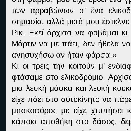
των αρραβώνων σ’ ένα ελικοδ
σημασία, αλλά μετά μου έστελνε
Ρικ. Εκεί άρχισα να φοβάμαι κ
Μάρτιν να με πάει, δεν ήθελα να
ανησυχήσω αν ήταν φάρσα.»
Κι οι τρεις την κοιτούν μ’ ενδ
φτάσαμε στο ελικοδρόμιο. Αρχίσ
μια λευκή μάσκα και λευκή κου
είχε πάει στο αυτοκίνητο να πάρ
μασκοφόρος με είχε χτυπήσει 
κάποια αποθήκη στο δάσος, δεμ