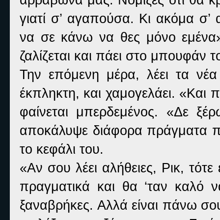
γιατί σ’ αγαπούσα. Κι ακόμα σ’
να σε κάνω να θες μόνο εμένα» 
ζαλίζεται και πάει στο μπουφάν τ
Την επόμενη μέρα, λέει τα νέα
έκπληκτη, και χαμογελάει. «Και 
φαίνεται μπερδεμένος. «Δε ξέ
αποκάλυψε διάφορα πράγματα που
το κεφάλι του.
«Αν σου λέει αλήθειες, Ρικ, τότε
πραγματικά και θα ‘ταν καλό ν
ξαναβρήκες. Αλλά είναι πάνω σου