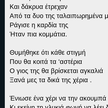
Και δάκρυα έτρεχαν
Από τα δυο της ταλαιπωρημένα μ
Ράγισε η καρδία της
Ήταν πια κομμάτια.
Θυμήθηκε ότι κάθε στιγμή
Που θα κοιτά τα ‘αστέρια
Ο γιος της θα βρίσκεται αγκαλιά
Ξανά μες τα δικά της χέρια .
Ένιωσε ένα χέρι να την ακουμπά
Κι εκείνη τη γλυκιά φωνή να λέει