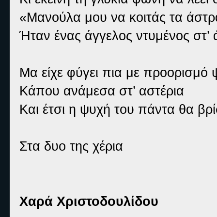
«Μανούλα μου να κοιτάς τα άστρ
Ήταν ένας άγγελος ντυμένος στ’
Μα είχε φύγει πια με προορισμό
Κάπου ανάμεσα στ’ αστέρια
Και έτσι η ψυχή του πάντα θα βρί
Στα δυο της χέρια
Χαρά Χριστοδουλίδου