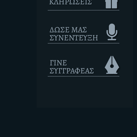
Ετικέτες