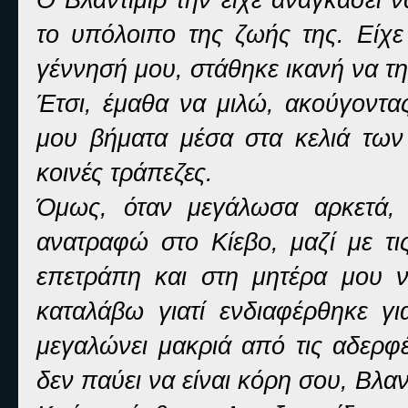
το υπόλοιπο της ζωής της. Είχε
γέννησή μου, στάθηκε ικανή να τη
Έτσι, έμαθα να μιλώ, ακούγοντα
μου βήματα μέσα στα κελιά των
κοινές τράπεζες.
Όμως, όταν μεγάλωσα αρκετά,
ανατραφώ στο Κίεβο, μαζί με τι
επετράπη και στη μητέρα μου 
καταλάβω γιατί ενδιαφέρθηκε γι
μεγαλώνει μακριά από τις αδερφές 
δεν παύει να είναι κόρη σου, Βλαν