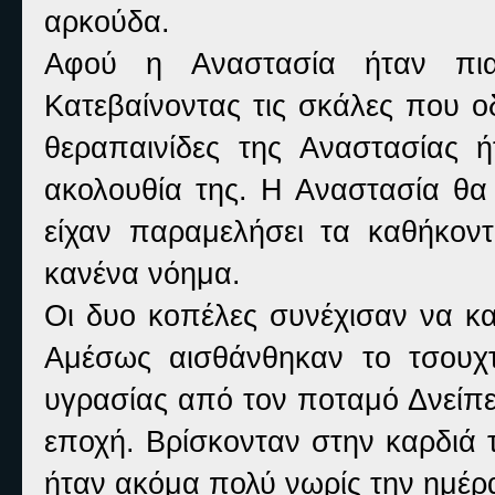
αρκούδα.
Αφού η Αναστασία ήταν πια
Κατεβαίνοντας τις σκάλες που ο
θεραπαινίδες της Αναστασίας 
ακολουθία της. Η Αναστασία θα
είχαν παραμελήσει τα καθήκοντ
κανένα νόημα.
Οι δυο κοπέλες συνέχισαν να κα
Αμέσως αισθάνθηκαν το τσουχτ
υγρασίας από τον ποταμό Δνείπε
εποχή. Βρίσκονταν στην καρδιά
ήταν ακόμα πολύ νωρίς την ημέρα,