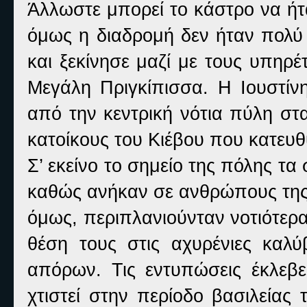
Άλλωστε μπορεί το κάστρο να ήτ
όμως η διαδρομή δεν ήταν πολύ 
και ξεκίνησε μαζί με τους υπηρέ
Μεγάλη Πριγκίπισσα. Η Ιουστίνη
από την κεντρική νότια πύλη στ
κατοίκους του Κιέβου που κατευθύ
Σ’ εκείνο το σημείο της πόλης τα
καθώς ανήκαν σε ανθρώπους της 
όμως, περιπλανιούνταν νοτιότερα
θέση τους στις αχυρένιες καλύ
απόρων. Τις εντυπώσεις έκλεβε
χτιστεί στην περίοδο βασιλείας