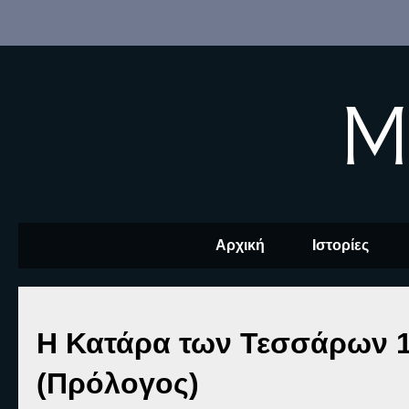
M
Αρχική
Ιστορίες
Η Κατάρα των Τεσσάρων 1
(Πρόλογος)