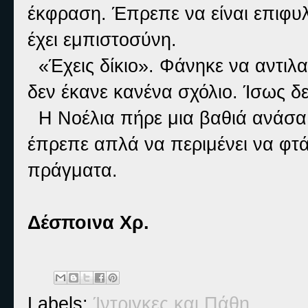
έκφραση. Έπρεπε να είναι επιφυλ
έχει εμπιστοσύνη.
«Έχεις δίκιο». Φάνηκε να αντιλα
δεν έκανε κανένα σχόλιο. Ίσως δε
Η Νοέλια πήρε μια βαθιά ανάσα 
έπρεπε απλά να περιμένει να φτάσ
πράγματα.
Δέσποινα Χρ.
Labels:
Ίντριγκες και Πάθη