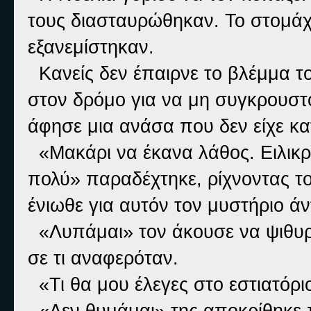
τους διασταυρώθηκαν. Το στομάχι 
εξανεμίστηκαν.
Κανείς δεν έπαιρνε το βλέμμα τ
στον δρόμο για να μη συγκρουστ
άφησε μια ανάσα που δεν είχε κα
«Μακάρι να έκανα λάθος. Ειλικρι
πολύ» παραδέχτηκε, ρίχνοντας το
ένιωθε για αυτόν τον μυστήριο άν
«Λυπάμαι» τον άκουσε να ψιθυρί
σε τι αναφερόταν.
«Τι θα μου έλεγες στο εστιατόρι
«Δεν θυμάμαι» της αποκρίθηκε 