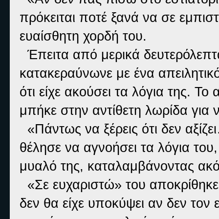
πρόκειται ποτέ ξανά να σε εμπισ
ευαίσθητη χορδή του.
Έπειτα από μερικά δευτερόλεπτα,
κατακεραύνωνε με ένα απειλητικό
ότι είχε ακούσει τα λόγια της. Τ
μπήκε στην αντίθετη λωρίδα για ν
«Πάντως να ξέρεις ότι δεν αξίζε
θέλησε να αγνοήσει τα λόγια του
μυαλό της, καταλαμβάνοντας ακό
«Σε ευχαριστώ» του αποκρίθηκε
δεν θα είχε υποκύψει αν δεν τον 