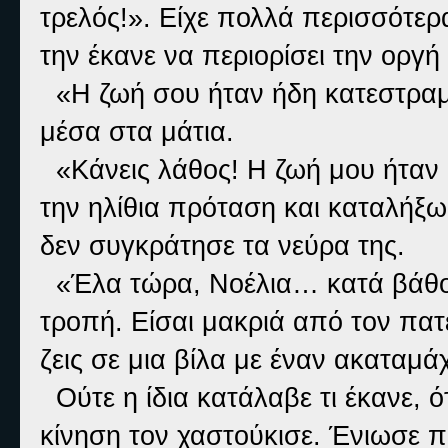
τρελός!». Είχε πολλά περισσότερ
την έκανε να περιορίσει την οργή 
«Η ζωή σου ήταν ήδη κατεστραμμ
μέσα στα μάτια.
«Κάνεις λάθος! Η ζωή μου ήταν 
την ηλίθια πρόταση και καταλήξ
δεν συγκράτησε τα νεύρα της.
«Έλα τώρα, Νοέλια… κατά βάθος
τροπή. Είσαι μακριά από τον πατέ
ζεις σε μια βίλα με έναν ακαταμά
Ούτε η ίδια κατάλαβε τι έκανε, ό
κίνηση τον χαστούκισε. Ένιωσε 