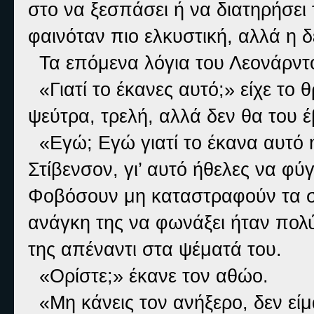
στο να ξεσπάσει ή να διατηρήσει
φαινόταν πιο ελκυστική, αλλά η 
Τα επόμενα λόγια του Λεονάρντο
«Γιατί το έκανες αυτό;» είχε το 
ψεύτρα, τρελή, αλλά δεν θα του έ
«Εγώ; Εγώ γιατί το έκανα αυτό 
Στίβενσον, γι’ αυτό ήθελες να φύγ
Φοβόσουν μη καταστραφούν τα σχ
ανάγκη της να φωνάξει ήταν πολύ 
της απέναντι στα ψέματά του.
«Ορίστε;» έκανε τον αθώο.
«Μη κάνεις τον ανήξερο, δεν είμα