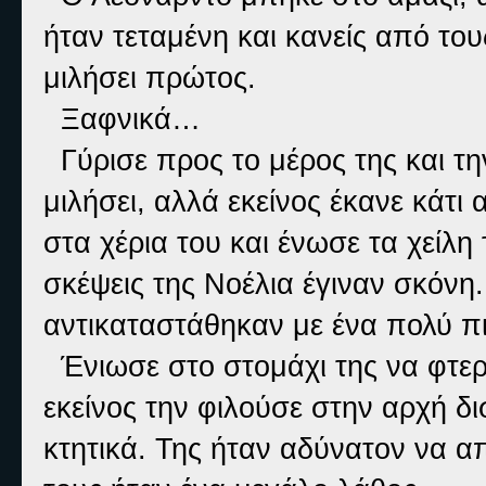
ήταν τεταμένη και κανείς από του
μιλήσει πρώτος.
Ξαφνικά…
Γύρισε προς το μέρος της και τη
μιλήσει, αλλά εκείνος έκανε κάτ
στα χέρια του και ένωσε τα χείλη 
σκέψεις της Νοέλια έγιναν σκόνη
αντικαταστάθηκαν με ένα πολύ πι
Ένιωσε στο στομάχι της να φτερ
εκείνος την φιλούσε στην αρχή δι
κτητικά. Της ήταν αδύνατον να απ