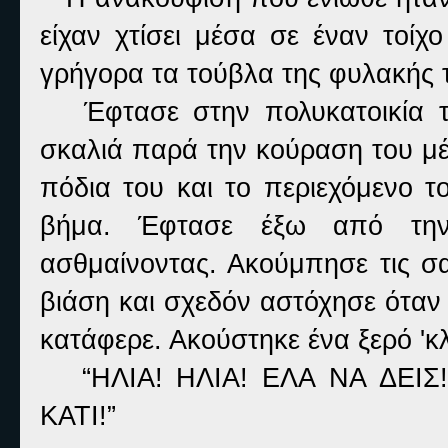
είχαν χτίσει μέσα σε έναν τοίχ
γρήγορα τα τούβλα της φυλακής 
Έφτασε στην πολυκατοικία το
σκαλιά παρά την κούραση του μέ
πόδια του και το περιεχόμενο τ
βήμα. Έφτασε έξω από την 
ασθμαίνοντας. Ακούμπησε τις σα
βιάση και σχεδόν αστόχησε όταν 
κατάφερε. Ακούστηκε ένα ξερό 'κλ
“ΗΛΙΑ! ΗΛΙΑ! ΕΛΑ ΝΑ ΔΕΙΣ
ΚΑΤΙ!”