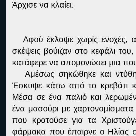
Άρχισε να κλαίει.
Αφού έκλαψε χωρίς ενοχές, ανα
σκέψεις βούιζαν στο κεφάλι του
κατάφερε να απομονώσει μια που
Αμέσως σηκώθηκε και ντύθηκε.
Έσκυψε κάτω από το κρεβάτι κ
Μέσα σε ένα παλιό και λερωμέν
ένα μασούρι με χαρτονομίσματα 
που κρατούσε για τα Χριστούγ
φάρμακα που έπαιρνε ο Ηλίας σ