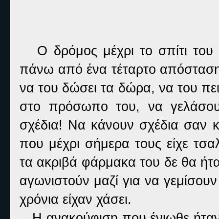
O δρόμος μέχρι το σπίτι του 
πάνω από ένα τέταρτο απόσταση.
να του δώσει τα δώρα, να του πει
στο πρόσωπο του, να γελάσου
σχέδια! Να κάνουν σχέδια σαν κ
που μέχρι σήμερα τους είχε τσ
τα ακριβά φάρμακα του δε θα ήτ
αγωνιστούν μαζί για να γεμίσουν 
χρόνια είχαν χάσει.
Η ανακούφιση που ένιωθε ήταν ο