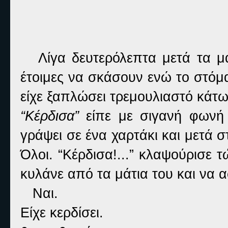
Λίγα δευτερόλεπτα μετά τα μάτ
έτοιμες να σκάσουν ενώ το στόμα
είχε ξαπλώσει τρεμουλιαστό κάτω
“Κέρδισα”
είπε με σιγανή φωνή 
γράψει σε ένα χαρτάκι και μετά στ
Όλοι. “Κέρδισα!...” κλαψούρισε 
κυλάνε από τα μάτια του και να 
Ναι.
Είχε κερδίσει.