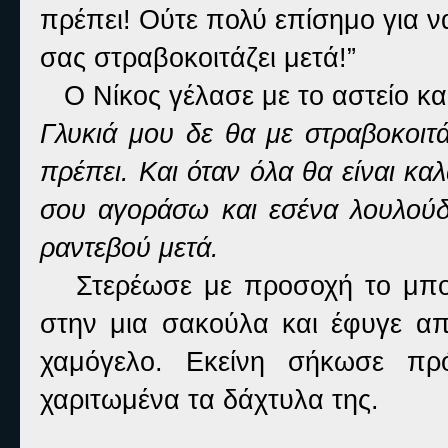
πρέπει! Ούτε πολύ επίσημο για ν
σας στραβοκοιτάζει μετά!”
Ο Νίκος γέλασε με το αστείο και
Γλυκιά μου δε θα με στραβοκοιτ
πρέπει. Και όταν όλα θα είναι κ
σου αγοράσω και εσένα λουλούδι
ραντεβού μετά.
Στερέωσε με προσοχή το μπου
στην μια σακούλα και έφυγε απ
χαμόγελο. Εκείνη σήκωσε πρ
χαριτωμένα τα δάχτυλα της.