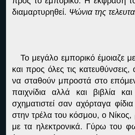
προς το εμπορικό. Η έκφραση το
διαμαρτυρηθεί.
Ψώνια της τελευταί
Το μεγάλο εμπορικό έμοιαζε με
και προς όλες τις κατευθύνσεις
να σταθούν μπροστά στο επόμεν
παιχνίδια αλλά και βιβλία και
σχηματιστεί σαν αχόρταγα φίδια
στην τρέλα του κόσμου, ο Νίκος
με τα ηλεκτρονικά. Γύρω του φ