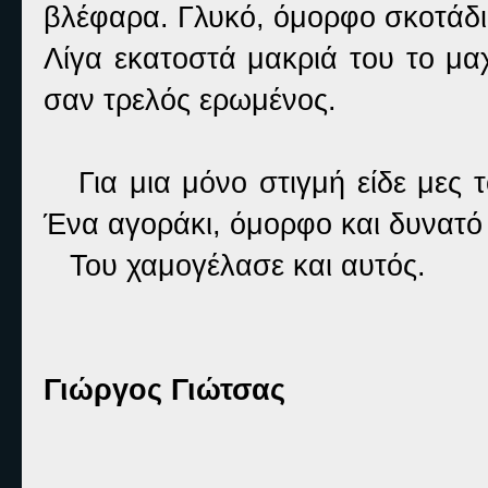
βλέφαρα. Γλυκό, όμορφο σκοτάδι
Λίγα εκατοστά μακριά του το μα
σαν τρελός ερωμένος.
Για μια μόνο στιγμή είδε μες τ
Ένα αγοράκι, όμορφο και δυνατό
Του χαμογέλασε και αυτός.
Γιώργος Γιώτσας