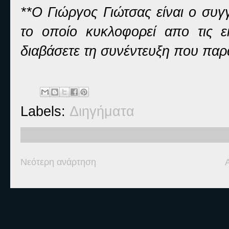
**Ο Γιώργος Γιώτσας είναι ο συγ
το οποίο κυκλοφορεί απο τις 
διαβάσετε τη συνέντευξη που παρ
Labels:
Διηγήματα
Νεότερη ανάρτηση