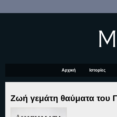
M
Αρχική
Ιστορίες
Ζωή γεμάτη θαύματα του 