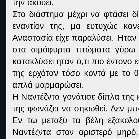
την ακούει.
Στο διάστημα μέχρι να φτάσει δ
εναντίον της, μα ευτυχώς κα
Αναστασία είχε παραλύσει. Ήταν
στα αιμόφυρτα πτώματα γύρω 
κατακλύσει ήταν ό,τι πιο έντονο 
της ερχόταν τόσο κοντά με το θ
απλά μαρμαρώσει.
Η Ναντέζντα γονάτισε δίπλα της 
της φωνάζει να σηκωθεί. Δεν μπ
Εν τω μεταξύ τα βέλη εξακολο
Ναντέζντα στον αριστερό μηρό