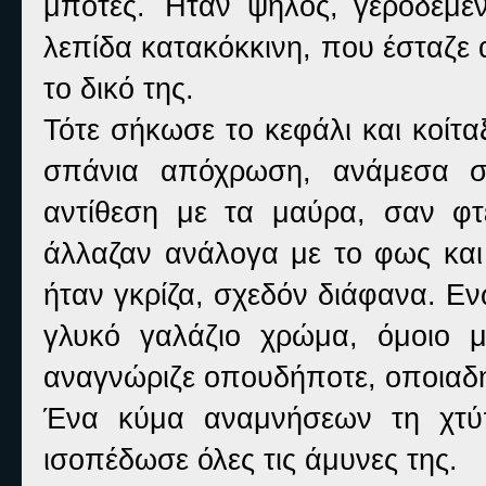
μπότες. Ήταν ψηλός, γεροδεμέν
λεπίδα κατακόκκινη, που έσταζε 
το δικό της.
Τότε σήκωσε το κεφάλι και κοίτα
σπάνια απόχρωση, ανάμεσα στ
αντίθεση με τα μαύρα, σαν φτ
άλλαζαν ανάλογα με το φως και
ήταν γκρίζα, σχεδόν διάφανα. Εν
γλυκό γαλάζιο χρώμα, όμοιο 
αναγνώριζε οπουδήποτε, οποιαδή
Ένα κύμα αναμνήσεων τη χτύπ
ισοπέδωσε όλες τις άμυνες της.