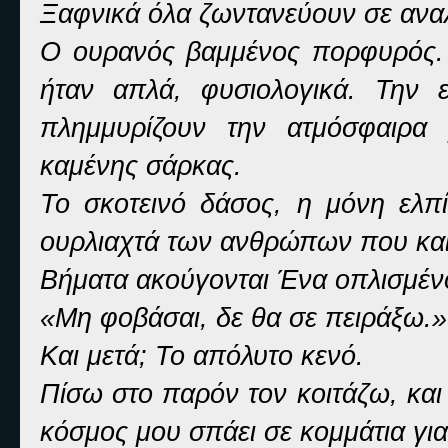
Ξαφνικά όλα ζωντανεύουν σε ανα
Ο ουρανός βαμμένος πορφυρός. Φ
ήταν απλά, φυσιολογικά. Την 
πλημμυρίζουν την ατμόσφαιρα
καμένης σάρκας.
Το σκοτεινό δάσος, η μόνη ελ
ουρλιαχτά των ανθρώπων που κα
Βήματα ακούγονται Ένα οπλισμένο
«Μη φοβάσαι, δε θα σε πειράξω.»
Και μετά; Το απόλυτο κενό.
Πίσω στο παρόν τον κοιτάζω, και
κόσμος μου σπάει σε κομμάτια για