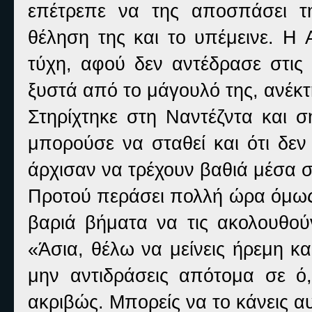
επέτρεπε να της αποσπάσει τ
θέληση της και το υπέμεινε. Η
τύχη, αφού δεν αντέδρασε στις
ξυστά από το μάγουλό της, ανέκτ
Στηρίχτηκε στη Ναντέζντα και σ
μπορούσε να σταθεί και ότι δεν
άρχισαν να τρέχουν βαθιά μέσα 
Προτού περάσει πολλή ώρα όμως,
βαριά βήματα να τις ακολουθού
«Άσια, θέλω να μείνεις ήρεμη κα
μην αντιδράσεις απότομα σε ό,τ
ακριβώς. Μπορείς να το κάνεις α