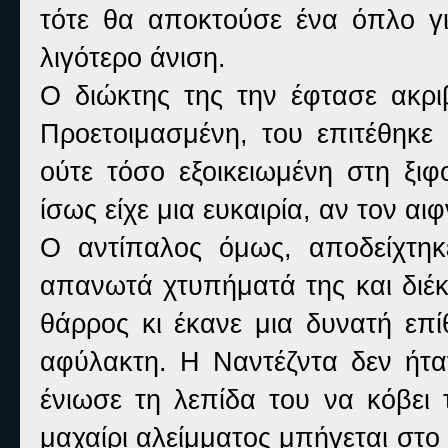
τότε θα αποκτούσε ένα όπλο γι
λιγότερο άνιση.
Ο διώκτης της την έφτασε ακρι
Προετοιμασμένη, του επιτέθηκε
ούτε τόσο εξοικειωμένη στη ξιφ
ίσως είχε μια ευκαιρία, αν τον αιφ
Ο αντίπαλος όμως, αποδείχτηκ
απανωτά χτυπήματά της και διέκ
θάρρος κι έκανε μια δυνατή επ
αφύλακτη. Η Ναντέζντα δεν ήταν
ένιωσε τη λεπίδα του να κόβει 
μαχαίρι αλείμματος μπήγεται στο