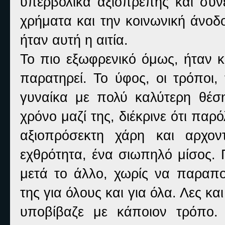
υπερβολικά αξιοπρεπής και συνε
χρήματα και την κοινωνική άνοδ
ήταν αυτή η αιτία.
Το πιο εξωφρενικό όμως, ήταν κ
παρατηρεί. Το ύφος, οι τρόποι
γυναίκα με πολύ καλύτερη θέσ
χρόνο μαζί της, διέκρινε ότι πα
αξιοπρόσεκτη χάρη και αρχον
εχθρότητα, ένα σιωπηλό μίσος. 
μετά το άλλο, χωρίς να παραπο
της για όλους και για όλα. Λες κ
υποβίβαζε με κάποιον τρόπο. 