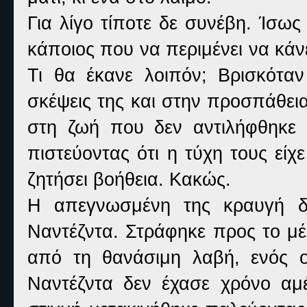
Για λίγο τίποτε δε συνέβη. Ίσως
κάποιος που να περιμένει να κάνει
Τι θα έκανε λοιπόν; Βρισκόταν
σκέψεις της και στην προσπάθεια
στη ζωή που δεν αντιλήφθηκε 
πιστεύοντας ότι η τύχη τους είχ
ζητήσει βοήθεια. Κακώς.
Η απεγνωσμένη της κραυγή δι
Ναντέζντα. Στράφηκε προς το μέρ
από τη θανάσιμη λαβή, ενός 
Ναντέζντα δεν έχασε χρόνο αμ