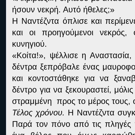
ήσουν νεκρή. Αυτό ήθελες;»
Η Ναντέζντα όπλισε και περίμεν
και οι προηγούμενοι νεκρός,
κυνηγιού.
«Κοίτα!», ψέλλισε η Αναστασία
δέντρα ξεπρόβαλε ένας μαυροφορ
και κοντοστάθηκε για να ξαναβ
δέντρο για να ξεκουραστεί, μόλι
στραμμένη προς το μέρος τους, 
Τέλος χρόνου.
Η Ναντέζντα συγκέ
Παρά τον πόνο από τις πληγές τ