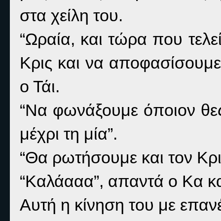
στα χείλη του.
“Ωραία, και τώρα που τελ
Κρις και να αποφασίσουμε 
ο Τάι.
“Να φωνάξουμε όποιον θε
μέχρι τη μία”.
“Θα ρωτήσουμε και τον Κρι
“Καλάααα”, απαντά ο Κα και
Αυτή η κίνηση του με επα