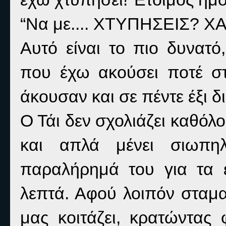
“Να με.... ΧΤΥΠΗΣΕΙΣ?
Αυτό είναι το πιο δυνατό,
που έχω ακούσει ποτέ στ
άκουσαν και σε πέντε έξι δ
Ο Τάι δεν σχολιάζει καθόλ
και απλά μένει σιωπη
παραλήρημά του για τα 
λεπτά. Αφού λοιπόν σταματ
μας κοιτάζει, κρατώντας 