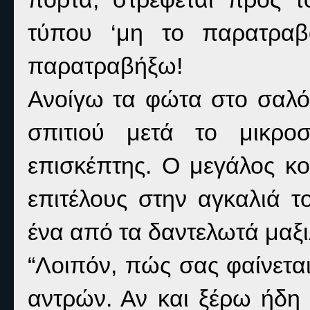
τύπου ‘μη το παρατρα
παρατραβήξω!
Ανοίγω τα φώτα στο σαλό
σπιτιού μετά το μικρο
επισκέπτης. Ο μεγάλος κ
επιτέλους στην αγκαλιά 
ένα από τα δαντελωτά μαξι
“Λοιπόν, πώς σας φαίνεται
αντρών. Αν και ξέρω ήδη