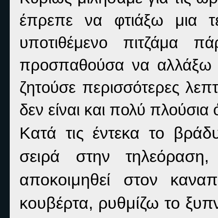
έπρεπε να φτιάξω μια τε
υποτιθέμενο πιτζάμα πά
προσπαθούσα να αλλάξω 
ζητούσε περισσότερες λεπτ
δεν είναι και πολύ πλούσια
Κατά τις έντεκα το βράδ
σειρά στην τηλεόραση
αποκοιμηθεί στον κανα
κουβέρτα, ρυθμίζω το ξυπν