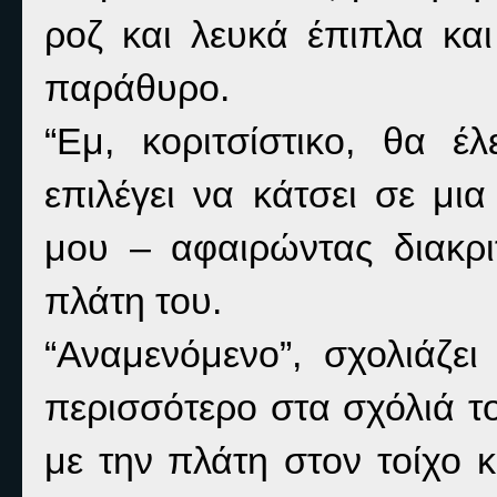
ροζ και λευκά έπιπλα κα
παράθυρο.
“Εμ, κοριτσίστικο, θα έ
επιλέγει να κάτσει σε μι
μου – αφαιρώντας διακρι
πλάτη του.
“Αναμενόμενο”, σχολιάζει
περισσότερο στα σχόλιά το
με την πλάτη στον τοίχο κ