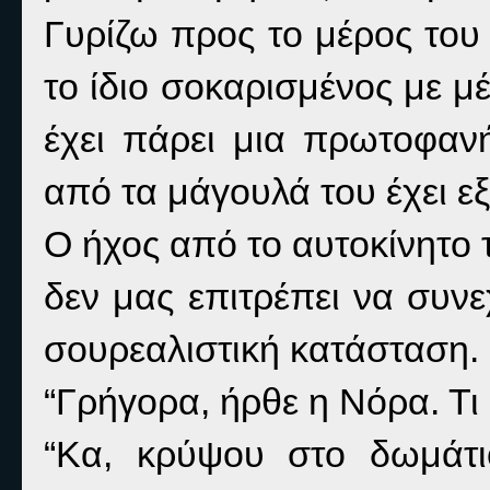
Γυρίζω προς το μέρος του 
το ίδιο σοκαρισμένος με μέ
έχει πάρει μια πρωτοφαν
από τα μάγουλά του έχει εξ
Ο ήχος από το αυτοκίνητο 
δεν μας επιτρέπει να συν
σουρεαλιστική κατάσταση.
“Γρήγορα, ήρθε η Νόρα. Τι
“Κα, κρύψου στο δωμάτι