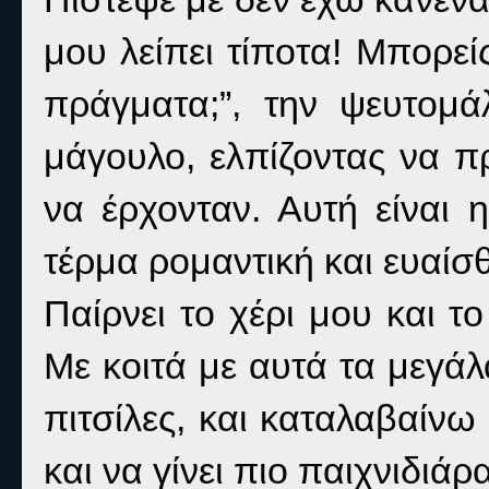
μου λείπει τίποτα! Μπορεί
πράγματα;”, την ψευτομ
μάγουλο, ελπίζοντας να 
να έρχονταν. Αυτή είναι
τέρμα ρομαντική και ευαίσθ
Παίρνει το χέρι μου και τ
Με κοιτά με αυτά τα μεγάλ
πιτσίλες, και καταλαβαίνω 
και να γίνει πιο παιχνιδιάρα