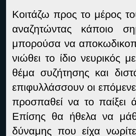
Κοιτάζω προς το μέρος το
αναζητώντας κάποιο σ
μπορούσα να αποκωδικοπ
νιώθει το ίδιο νευρικός μ
θέμα συζήτησης και διστά
επιφυλλάσσουν οι επόμενε
προσπαθεί να το παίξει 
Επίσης θα ήθελα να μάθ
δύναμης που είχα νωρίτε