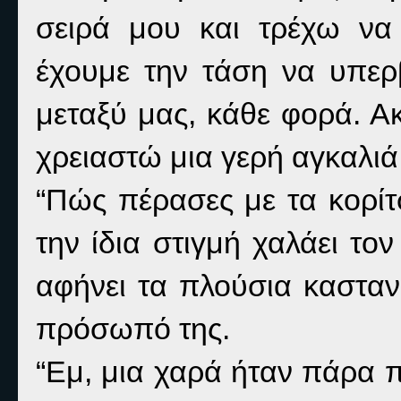
σειρά μου και τρέχω να
έχουμε την τάση να υπερ
μεταξύ μας, κάθε φορά. Α
χρειαστώ μια γερή αγκαλιά
“Πώς πέρασες με τα κορίτ
την ίδια στιγμή χαλάει το
αφήνει τα πλούσια καστα
πρόσωπό της.
“Εμ, μια χαρά ήταν πάρα π