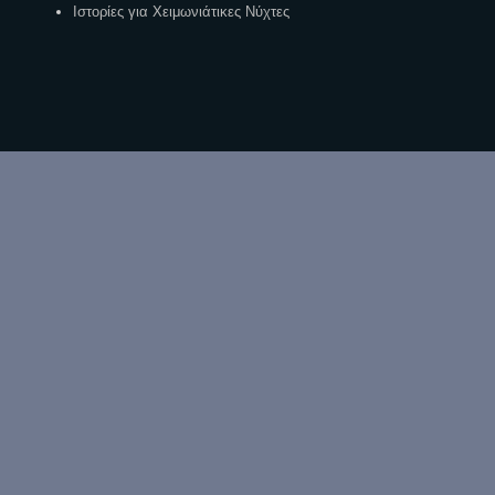
Ιστορίες για Χειμωνιάτικες Νύχτες