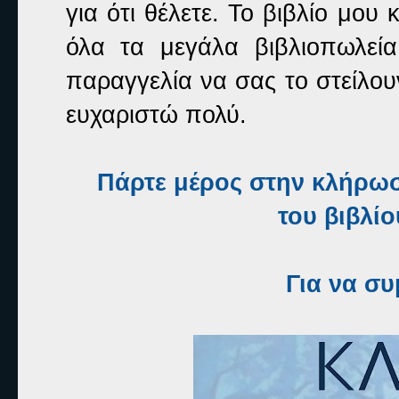
για ότι θέλετε. Το βιβλίο μο
όλα τα μεγάλα βιβλιοπωλεία
παραγγελία να σας το στείλουν
ευχαριστώ πολύ.
Πάρτε μέρος στην κλήρωση
του βιβλί
Για να σ