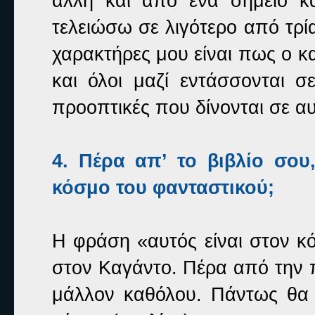
άλλη και από ένα σημείο κ
τελειώσω σε λιγότερο από τρία
χαρακτήρες μου είναι πως ο κα
και όλοι μαζί εντάσσονται σε
προοπτικές που δίνονται σε αυ
4. Πέρα απ’ το βιβλίο σου
κόσμο του φανταστικού;
Η φράση «αυτός είναι στον κό
στον Καγάντο. Πέρα από την 
μάλλον καθόλου. Πάντως θα 