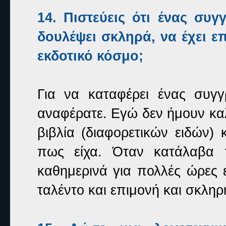
14. Πιστεύεις ότι ένας συγ
δουλέψει σκληρά, να έχει επ
εκδοτικό κόσμο;
Για να καταφέρει ένας συγγ
αναφέρατε. Εγώ δεν ήμουν κα
βιβλία (διαφορετικών ειδών)
πως είχα. Όταν κατάλαβα
καθημερινά για πολλές ώρες 
ταλέντο και επιμονή και σκληρ