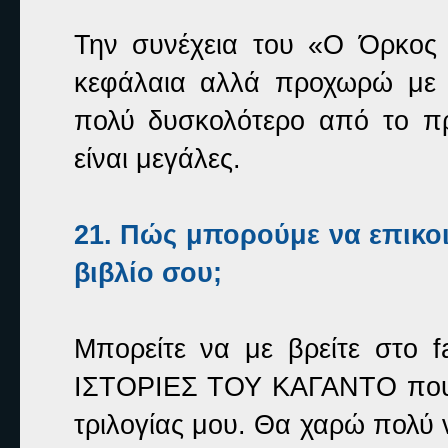
Την συνέχεια του «Ο Όρκος
κεφάλαια αλλά προχωρώ με α
πολύ δυσκολότερο από το πρ
είναι μεγάλες.
21. Πώς μπορούμε να επικο
βιβλίο σου;
Μπορείτε να με βρείτε στο
ΙΣΤΟΡΙΕΣ ΤΟΥ ΚΑΓΑΝΤΟ που ε
τριλογίας μου. Θα χαρώ πολύ 