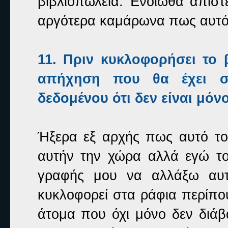
βιβλιοπωλεία. Ένοιωθα απίστ
αργότερα καμάρωνα πως αυτό τ
11. Πριν κυκλοφορήσει το 
απήχηση που θα έχει σ
δεδομένου ότι δεν είναι μόν
Ήξερα εξ αρχής πως αυτό το 
αυτήν την χώρα αλλά εγώ 
γραφής μου να αλλάξω αυτ
κυκλοφορεί στα ράφια περίπου
άτομα που όχι μόνο δεν διάβα