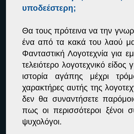
υποδεέστερη;
Θα τους πρότεινα να την γνωρί
ένα από τα κακά του λαού μα
Φανταστική Λογοτεχνία για εμ
τελειότερο λογοτεχνικό είδος 
ιστορία αγάπης μέχρι τρό
χαρακτήρες αυτής της λογοτεχ
δεν θα συναντήσετε παρόμοιο
πως οι περισσότεροι ξένοι σ
ψυχολόγοι.