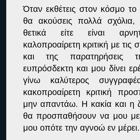
Όταν εκθέτεις στον κόσμο το
θα ακούσεις πολλά σχόλια, ε
θετικά είτε είναι αρνη
καλοπροαίρετη κριτική με τις 
και της παρατηρήσεις τ
ευπρόσδεκτη και μου δίνει ερ
γίνω καλύτερος συγγραφέ
κακοπροαίρετη κριτική προ
μην απαντάω. Η κακία και η 
θα προσπαθήσουν να μου μετ
μου οπότε την αγνοώ εν μέρει.