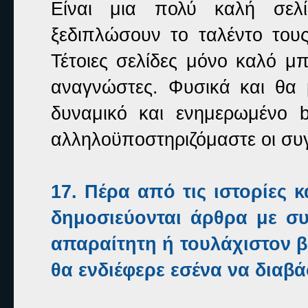
Είναι μια πολύ καλή σελ
ξεδιπλώσουν το ταλέντο του
Τέτοιες σελίδες μόνο καλό 
αναγνώστες. Φυσικά και θ
δυναμικό και ενημερωμένο
αλληλοϋποστηριζόμαστε οι συγγ
17. Πέρα από τις ιστορίες κ
δημοσιεύονται άρθρα με συ
απαραίτητη ή τουλάχιστον β
θα ενδιέφερε εσένα να διαβά