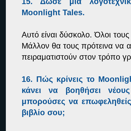
15. Δώσε μια λογοτεχνι
Moonlight Tales
.
Αυτό είναι δύσκολο. Όλοι τους
Μάλλον θα τους πρότεινα να α
πειραματιστούν στον τρόπο γρ
16. Πώς κρίνεις το
Moonlig
κάνει να βοηθήσει νέους
μπορούσες να επωφεληθείς
βιβλίο σου;