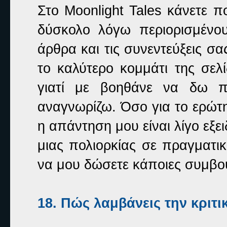
Στο
Moonlight Tales
κάνετε π
δύσκολο λόγω περιορισμένο
άρθρα και τις συνεντεύξεις σα
το καλύτερο κομμάτι της σελ
γιατί με βοηθάνε να δω 
αναγνωρίζω. Όσο για το ερώτ
η απάντηση μου είναι λίγο εξ
μιας πολιορκίας σε πραγματι
να μου δώσετε κάποιες συμβουλ
18. Πώς λαμβάνεις την κριτι