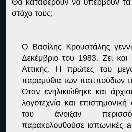
Θα καταφέρουν να υπερβούν τα 
στόχο τους;
Ο Βασίλης Κρουστάλης γενν
Δεκέμβριο του 1983. Ζει και
Αττικής. Η πρώτες του μεγ
παραμύθια των παππούδων του 
Όταν ενηλικιώθηκε και άρχισ
λογοτεχνία και επιστημονική 
του άνοιξαν περισσότ
παρακολουθούσε ιαπωνικές a