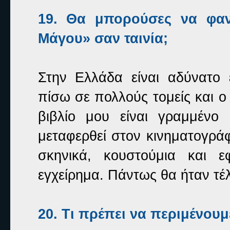
19. Θα μπορούσες να φαν
Μάγου» σαν ταινία;
Στην Ελλάδα είναι αδύνατο 
πίσω σε πολλούς τομείς και ο
βιβλίο μου είναι γραμμέν
μεταφερθεί στον κινηματογρά
σκηνικά, κουστούμια και ε
εγχείρημα. Πάντως θα ήταν τέλε
20. Τι πρέπει να περιμένουμ