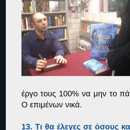
έργο τους 100% να μην το πάν
Ο επιμένων νικά.
13. Τι θα έλεγες σε όσους 