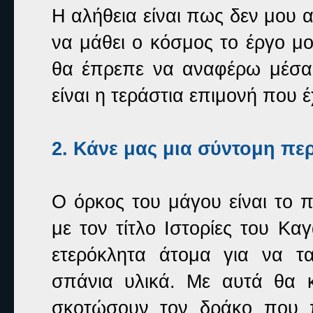
Η αλήθεια είναι πως δεν μου α
να μάθει ο κόσμος το έργο μο
θα έπρεπε να αναφέρω μέσα 
είναι η τεράστια επιμονή που 
2. Κάνε μας μια σύντομη πε
Ο όρκος του μάγου είναι το π
με τον τίτλο Ιστορίες του Κ
ετερόκλητα άτομα για να τ
σπάνια υλικά. Με αυτά θα 
σκοτώσουν τον δράκο που π