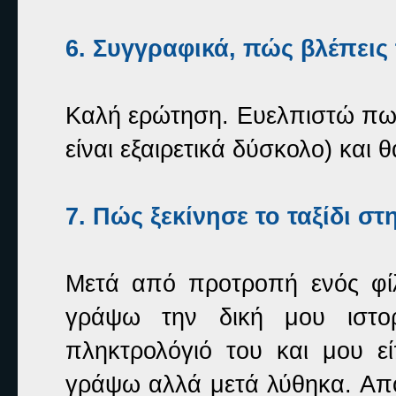
6. Συγγραφικά, πώς βλέπεις 
Καλή ερώτηση. Ευελπιστώ πως 
είναι εξαιρετικά δύσκολο) και 
7. Πώς ξεκίνησε το ταξίδι σ
Μετά από προτροπή ενός φί
γράψω την δική μου ιστο
πληκτρολόγιό του και μου ε
γράψω αλλά μετά λύθηκα. Απ