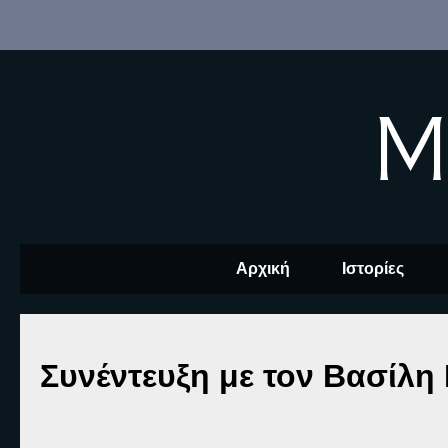
M
Αρχική
Ιστορίες
Συνέντευξη με τον Βασίλ