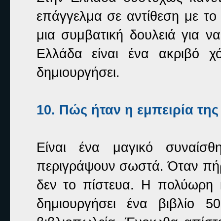
επάγγελμα σε αντίθεση με το 
μια συμβατική δουλειά για ν
Ελλάδα είναι ένα ακριβό χ
δημιουργήσει.
10. Πώς ήταν η εμπειρία της
Είναι ένα μαγικό συναίσ
περιγράψουν σωστά. Όταν πήρ
δεν το πίστευα. Η πολύωρη 
δημιουργήσει ένα βιβλίο 