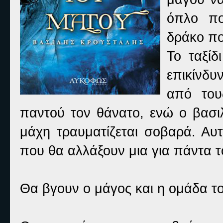
όπλο πο
δράκο πο
Το ταξίδ
επικίνδυ
από του
παντού τον θάνατο, ενώ ο βασι
μάχη τραυματίζεται σοβαρά. Αυ
που θα αλλάξουν μια για πάντα τ
Θα βγουν ο μάγος και η ομάδα το