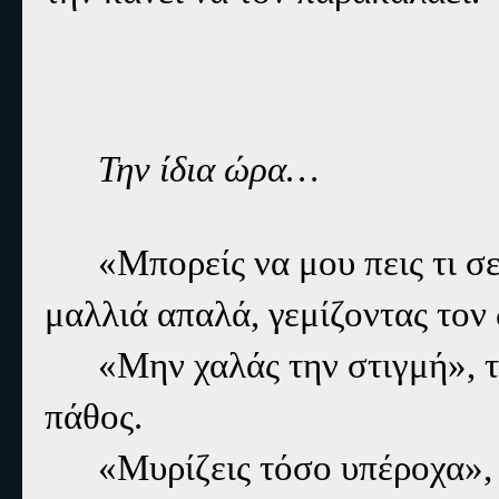
Την ίδια ώρα…
«Μπορείς να μου πεις τι σε
μαλλιά απαλά, γεμίζοντας τον 
«Μην χαλάς την στιγμή», 
πάθος.
«Μυρίζεις τόσο υπέροχα»,