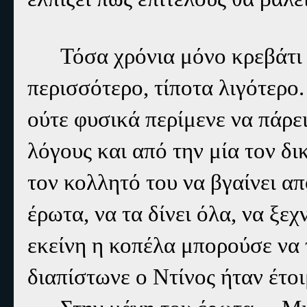
Τόσα χρόνια μόνο κρεβάτι 
περισσότερο, τίποτα λιγότερο
ούτε φυσικά περίμενε να πάρε
λόγους και από την μία τον δ
τον κολλητό του να βγαίνει απ
έρωτα, να τα δίνει όλα, να ξε
εκείνη η κοπέλα μπορούσε να τ
διαπίστωνε ο Ντίνος ήταν έτοι