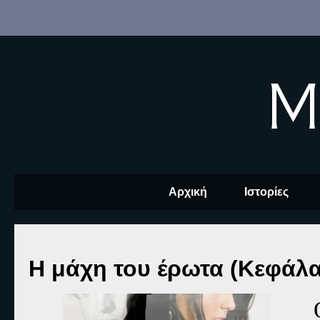
M
Αρχική
Ιστορίες
Η μάχη του έρωτα (Κεφάλα