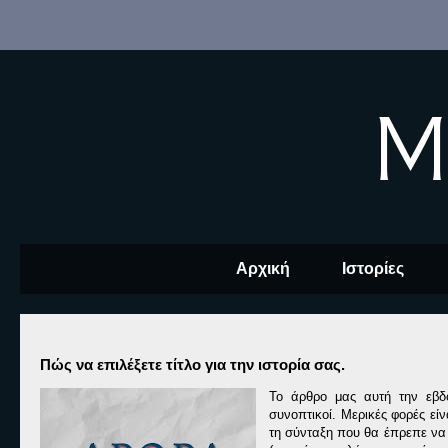
M
Αρχική
Ιστορίες
Πώς να επιλέξετε τίτλο για την ιστορία σας.
Το άρθρο μας αυτή την εβδο
συνοπτικοί. Μερικές φορές εί
τη σύνταξη που θα έπρεπε να