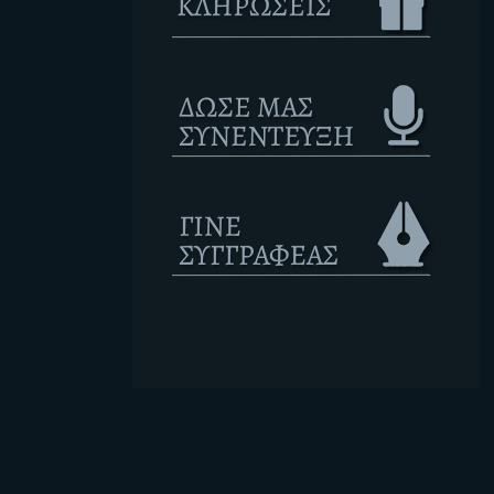
Ετικέτες