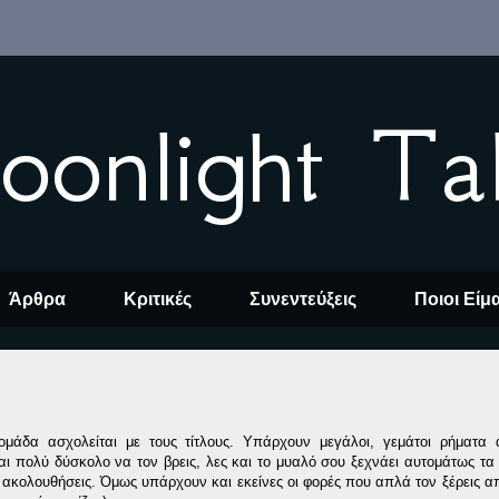
oonlight Ta
Άρθρα
Κριτικές
Συνεντεύξεις
Ποιοι Είμ
μάδα ασχολείται με τους τίτλους. Υπάρχουν μεγάλοι, γεμάτοι ρήματα 
ναι πολύ δύσκολο να τον βρεις, λες και το μυαλό σου ξεχνάει αυτομάτως τα
 ακολουθήσεις. Όμως υπάρχουν και εκείνες οι φορές που απλά τον ξέρεις 