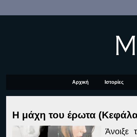
M
Αρχική
Ιστορίες
Η μάχη του έρωτα (Κεφάλα
Άνοιξε 