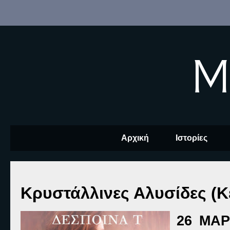
M
Αρχική
Ιστορίες
Κρυστάλλινες Αλυσίδες (Κ
26 ΜΑΡ