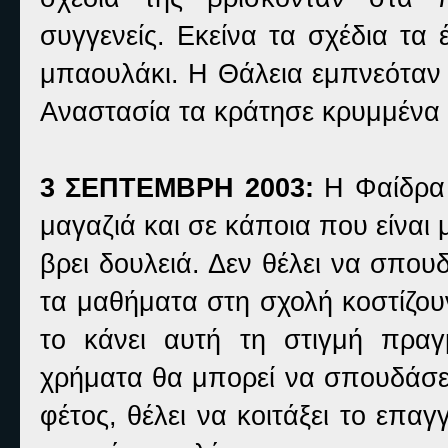
συγγενείς.
Εκείνα τα σχέδια τα
μπαουλάκι. Η Θάλεια εμπνεόταν α
Αναστασία τα κράτησε κρυμμένα σ
3 ΣΕΠΤΕΜΒΡΗ 2003:
Η Φαίδρα 
μαγαζιά και σε κάποια που είναι 
βρει δουλειά. Δεν θέλει να σπου
τα μαθήματα στη σχολή κοστίζο
το κάνει αυτή τη στιγμή πραγ
χρήματα θα μπορεί να σπουδάσει
φέτος, θέλει να κοιτάξει το επα