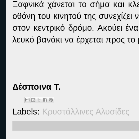
Ξαφνικά χάνεται το σήμα και κλ
οθόνη του κινητού της συνεχίζει
στον κεντρικό δρόμο. Ακούει ένα
λευκό βανάκι να έρχεται προς το 
Δέσποινα Τ.
Labels:
Κρυστάλλινες Αλυσίδες