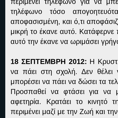
περιμένει τηλέφωνο για να μπ
τηλέφωνο τόσο απογοητευό
αποφασισμένη, και ό,τι αποφάσι
μικρή το έκανε αυτό. Κατάφερνε 
αυτό την έκανε να ωριμάσει γρήγ
18 ΣΕΠΤΕΜΒΡΗ 2012:
Η Κρυστ
να πάει στη σχολή. Δεν θέλει 
μπορέσει να πάει να δώσει τα τελ
Προσπαθεί να φτάσει για να 
αφετηρία. Κρατάει το κινητό τ
περιμένει μαζί με την Ζωή και τη