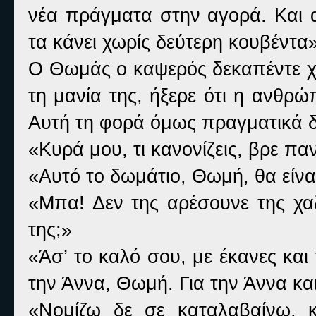
νέα πράγματα στην αγορά. Και 
τα κάνει χωρίς δεύτερη κουβέντα»
Ο Θωμάς ο καψερός δεκαπέντε χ
τη μανία της, ήξερε ότι η ανθρώπ
Αυτή τη φορά όμως πραγματικά δ
«Κυρά μου, τι κανονίζεις, βρε πα
«Αυτό το δωμάτιο, Θωμή, θα είνα
«Μπα! Δεν της αρέσουνε της χαζ
της;»
«Άσ’ το καλό σου, με έκανες και
την Άννα, Θωμή. Για την Άννα κ
«Νομίζω δε σε καταλαβαίνω, κ