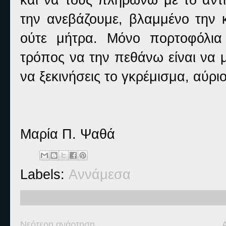
την ανεβάζουμε, βλαμμένο την κ
ούτε μήτρα. Μόνο πορτοφόλια
τρόπος να την πεθάνω είναι να 
να ξεκινήσεις το γκρέμισμα, αύριο
Μαρία Π. Ψαθά
Labels:
Αννάμεσα
Νεότερη ανάρτηση