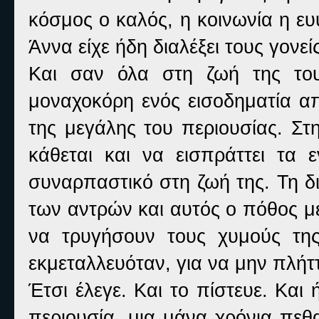
κόσμος ο καλός, η κοινωνία η ευ
Άννα είχε ήδη διαλέξει τους γονείς
Και σαν όλα στη ζωή της το
μοναχοκόρη ενός εισοδηματία απ
της μεγάλης του περιουσίας. Στ
κάθεται και να εισπράττει τα ε
συναρπαστικό στη ζωή της. Τη δι
των αντρών και αυτός ο πόθος μ
να τρυγήσουν τους χυμούς της
εκμεταλλευόταν, για να μην πλήττ
Έτσι έλεγε. Και το πίστευε. Και 
περιουσία, μια μάνα χρόνια πεθ