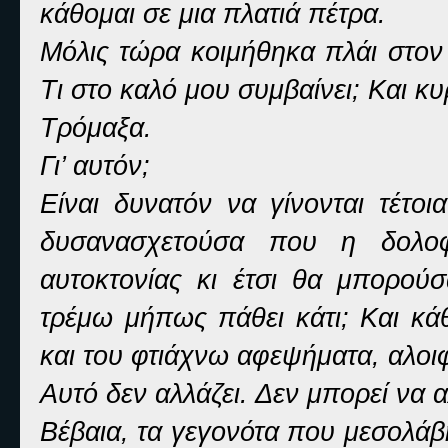
κάθομαι σε μια πλατιά πέτρα.
Μόλις τώρα κοιμήθηκα πλάι στον
Τι στο καλό μου συμβαίνει; Και κυ
Τρόμαξα.
Γι’ αυτόν;
Είναι δυνατόν να γίνονται τέτο
δυσανασχετούσα που η δολοφ
αυτοκτονίας κι έτσι θα μπορού
τρέμω μήπως πάθει κάτι; Και κά
και του φτιάχνω αφεψήματα, αλοιφ
Αυτό δεν αλλάζει. Δεν μπορεί να α
Βέβαια, τα γεγονότα που μεσολάβη