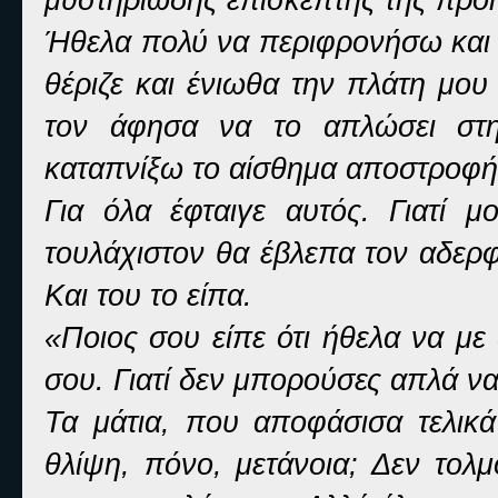
Ήθελα πολύ να περιφρονήσω και 
θέριζε και ένιωθα την πλάτη μου
τον άφησα να το απλώσει στ
καταπνίξω το αίσθημα αποστροφής
Για όλα έφταιγε αυτός. Γιατί μ
τουλάχιστον θα έβλεπα τον αδερφ
Και του το είπα.
«Ποιος σου είπε ότι ήθελα να με
σου. Γιατί δεν μπορούσες απλά να
Τα μάτια, που αποφάσισα τελικά
θλίψη, πόνο, μετάνοια; Δεν τολ