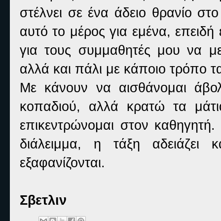
στέλνει σε ένα άδειο θρανίο στο
αυτό το μέρος για εμένα, επειδή 
για τους συμμαθητές μου να με
αλλά και πάλι με κάποιο τρόπο τ
Με κάνουν να αισθάνομαι άβο
κοπαδιού, αλλά κρατώ τα μάτ
επικεντρώνομαι στον καθηγητή. 
διάλειμμα, η τάξη αδειάζει 
εξαφανίζονται.
Σβετλιν