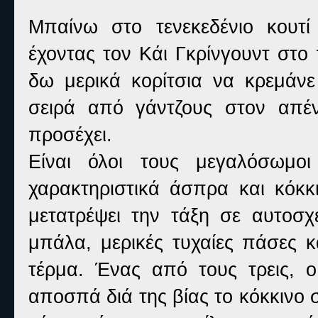
Μπαίνω στο τενεκεδένιο κουτί
έχοντας τον Κάι Γκρίνγουντ στο
δω μερικά κορίτσια να κρεμάν
σειρά από γάντζους στον απέν
προσέχει.
Είναι όλοι τους μεγαλόσωμοι
χαρακτηριστικά άσπρα και κόκ
μετατρέψει την τάξη σε αυτοσχ
μπάλα, μερικές τυχαίες πάσες 
τέρμα. Ένας από τους τρεις,
αποσπά διά της βίας το κόκκινο 