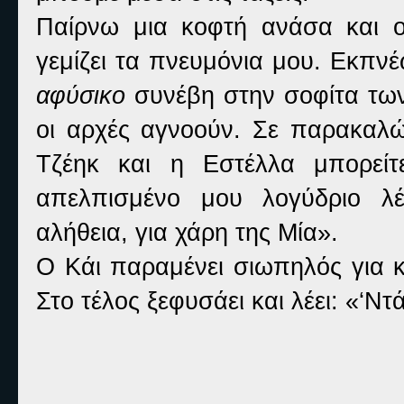
Παίρνω μια κοφτή ανάσα και 
γεμίζει τα πνευμόνια μου. Εκπνέ
αφύσικο
συνέβη στην σοφίτα των 
οι αρχές αγνοούν. Σε παρακαλ
Τζέηκ και η Εστέλλα μπορείτ
απελπισμένο μου λογύδριο λέ
αλήθεια, για χάρη της Μία».
Ο Κάι παραμένει σιωπηλός για κ
Στο τέλος ξεφυσάει και λέει: «‘Ντά