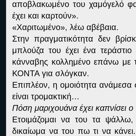
αποβλακωμένο του χαμόγελό φαρ
έχει και καρτούν».
«Χαριτωμένο», λέω αβέβαια.
Στην πραγματικότητα δεν βρίσ
μπλούζα του έχει ένα τεράστιο
κάνναβης κολλημένο επάνω μ
ΚΟΝΤΑ για σλόγκαν.
Επιπλέον, η ομοιότητα ανάμεσα 
είναι τρομακτική…
Πόση μαριχουάνα έχει καπνίσει 
Ετοιμάζομαι να του τα ψάλλω,
δικαίωμα να του πω τι να κάνει.