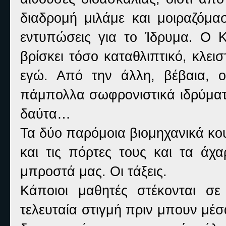
διαδρομή μιλάμε και μοιραζόμα
εντυπώσεις για το Ίδρυμα. Ο Κ
βρίσκει τόσο καταθλιπτικό, κλε
εγώ. Από την άλλη, βέβαια, ο
πάμπολλα σωφρονιστικά ιδρύματα
δαύτα…
Τα δύο παρόμοια βιομηχανικά κο
και τις πόρτες τους και τα άχ
μπροστά μας. Οι τάξεις.
Κάποιοι μαθητές στέκονται σε
τελευταία στιγμή πριν μπουν μέσ