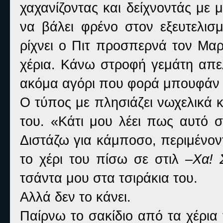
χαχανίζοντας και δείχνοντάς με 
να βάλει φρένο στον εξευτελισ
ρίχνει ο Πιτ προσπερνά τον Μαρ
χέρια. Κάνω στροφή γεμάτη απε
ακόμα αγόρι που φορά μπουφάν 
Ο τύπος με πλησιάζει νωχελικά κ
του. «Κάτι μου λέει πως αυτό σο
Διστάζω για κάμποσο, περιμένον
το χέρι του πίσω σε στιλ
–Χα! 
τσάντα μου στα τσιράκια του.
Αλλά δεν το κάνει.
Παίρνω το σακίδιο από τα χέρια