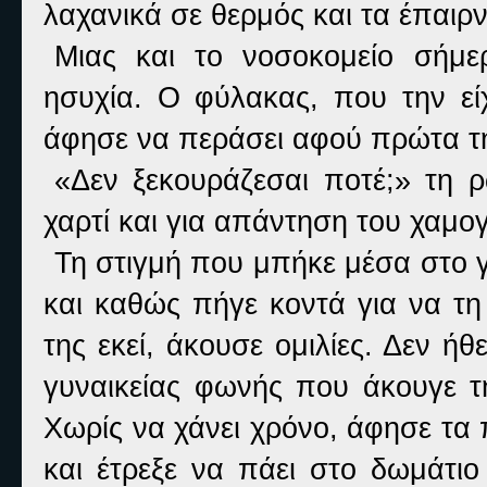
λαχανικά σε θερμός και τα έπαιρν
Μιας και το νοσοκομείο σήμε
ησυχία. Ο φύλακας, που την είχ
άφησε να περάσει αφού πρώτα τη
«Δεν ξεκουράζεσαι ποτέ;» τη
χαρτί και για απάντηση του χαμο
Τη στιγμή που μπήκε μέσα στο γ
και καθώς πήγε κοντά για να τη
της εκεί, άκουσε ομιλίες. Δεν ήθ
γυναικείας φωνής που άκουγε τη
Χωρίς να χάνει χρόνο, άφησε τ
και έτρεξε να πάει στο δωμάτι