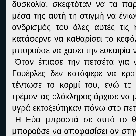
δυσκολία, σκεφτόταν να τα παρ
μέσα της αυτή τη στιγμή να ένι
ανδρισμός του όλες αυτές τις
κατάφερνε να καθαρίσει το κεφά
μπορούσε να χάσει την ευκαιρία 
Όταν έπιασε την πετσέτα για 
Γουέρλες δεν κατάφερε να κρα
τέντωσε το κορμί του, ενώ το
τρέμοντας ολόκληρος άρχισε να μ
υγρά εκτοξεύτηκαν πάνω στο πετ
Η Εύα μπροστά σε αυτό το θέ
μπορούσε να αποφασίσει αν στην