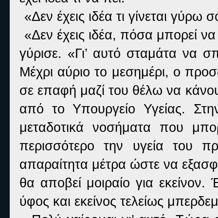
«Δεν έχεις ιδέα τι γίνεται γύρω 
«Δεν έχεις ιδέα, πόσα μπορεί να
γύρισε. «Γι’ αυτό σταμάτα να σ
Μέχρι αύριο το μεσημέρι, ο προσ
σε επαφή μαζί του θέλω να κάνου
από το Υπουργείο Υγείας. Στ
μεταδοτικά νοσήματα που μπο
περισσότερο την υγεία του π
απαραίτητα μέτρα ώστε να εξασφα
θα αποβεί μοιραίο για εκείνον.
ύφος και εκείνος τελείως μπερδε