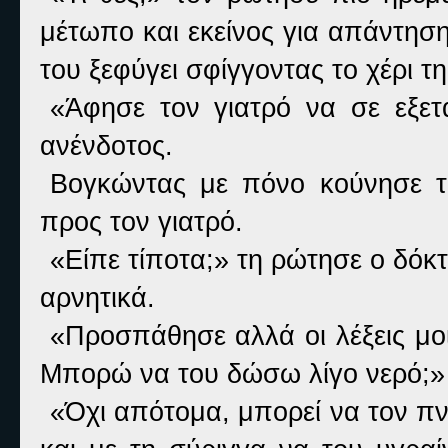
μέτωπο και εκείνος για απάντηση
του ξεφύγει σφίγγοντας το χέρι τη
«Άφησε τον γιατρό να σε εξετ
ανένδοτος.
Βογκώντας με πόνο κούνησε το
προς τον γιατρό.
«Είπε τίποτα;» τη ρώτησε ο δόκ
αρνητικά.
«Προσπάθησε αλλά οι λέξεις μοι
Μπορώ να του δώσω λίγο νερό;» 
«Όχι απότομα, μπορεί να τον πνί