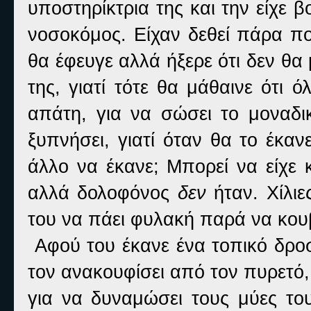
υποστηρίκτρια της και την είχε
νοσοκόμος. Είχαν δεθεί πάρα πο
θα έφευγε αλλά ήξερε ότι δεν θα
της, γιατί τότε θα μάθαινε ότι 
απάτη, για να σώσει το μοναδι
ξυπνήσει, γιατί όταν θα το έκαν
άλλο να έκανε; Μπορεί να είχε 
αλλά δολοφόνος
δεν
ήταν. Χίλιε
του να πάει φυλακή παρά να κου
Αφού του έκανε ένα τοπικό δρο
τον ανακουφίσει από τον πυρετό,
για να δυναμώσει τους μύες το