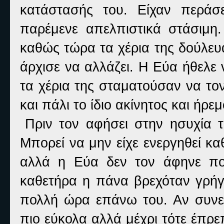
κατάστασής του. Είχαν περάσ
παρέμενε απελπιστικά στάσιμη.
καθώς τώρα τα χέρια της δούλευ
άρχισε να αλλάζει. Η Εύα ήθελε ν
τα χέρια της σταματούσαν να τον
και πάλι το ίδιο ακίνητος και ήρεμ
Πριν τον αφήσει στην ησυχία 
Μπορεί να μην είχε ενεργηθεί κα
αλλά η Εύα δεν τον άφηνε πο
καθετήρα η πάνα βρεχόταν γρήγ
πολλή ώρα επάνω του. Αν συνε
πιο εύκολα αλλά μέχρι τότε έπρε