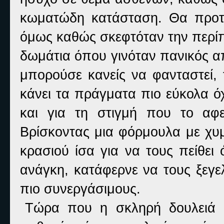
κωματώδη κατάσταση. Θα προτ
όμως καθώς σκεφτόταν την περίπ
δωμάτια όπου γινόταν πανικός από
μπορούσε κανείς να φανταστεί,
κάνει τα πράγματα πιο εύκολα ό
και για τη στιγμή που το αφε
Βρίσκοντας μια φόρμουλα με χυμ
κρασιού ίσα για να τους πείθει
ανάγκη, κατάφερνε να τους ξεγε
πιο συνεργάσιμους.
Τώρα που η σκληρή δουλειά 