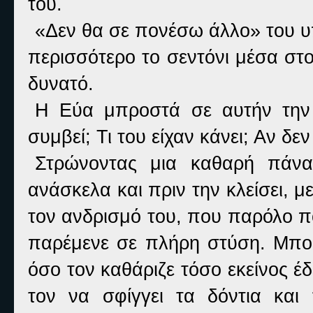
του.
«Δεν θα σε πονέσω άλλο» του υπ
περισσότερο το σεντόνι μέσα στο
δυνατό.
Η Εύα μπροστά σε αυτήν την 
συμβεί; Τι του είχαν κάνει; Αν δε
Στρώνοντας μια καθαρή πάνα
ανάσκελα και πριν την κλείσει, μ
τον ανδρισμό του, που παρόλο π
παρέμενε σε πλήρη στύση. Μπορε
όσο τον καθάριζε τόσο εκείνος έ
τον να σφίγγει τα δόντια και