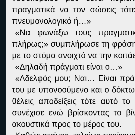
πραγματικά να τον σώσεις τότ
πνευμονολογικό ή…»
«Να φωνάξω τους πραγματικ
πλήρως;» συμπλήρωσε τη φράση τ
με το στόμα ανοιχτό να την κοιτάε
«Δηλαδή πράγματι είναι ο…»
«Αδελφός μου; Ναι… Είναι πρά
του με υπονοούμενο και ο δόκτω
θέλεις αποδείξεις τότε αυτό το
συνέχισε ενώ βρίσκοντας το βίν
ακουστικά προς το μέρος του.