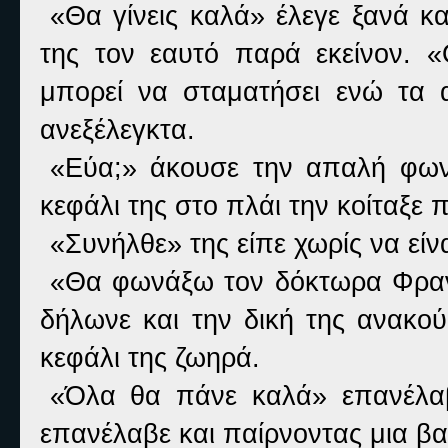
«Θα γίνεις καλά» έλεγε ξανά κα
της τον εαυτό παρά εκείνον. 
μπορεί να σταματήσει ενώ τα 
ανεξέλεγκτα.
«Εύα;» άκουσε την απαλή φων
κεφάλι της στο πλάι την κοίταξε 
«Συνήλθε» της είπε χωρίς να είν
«Θα φωνάξω τον δόκτωρα Φραν
δήλωνε και την δική της ανακο
κεφάλι της ζωηρά.
«Όλα θα πάνε καλά» επανέλα
επανέλαβε και παίρνοντας μια βαθ