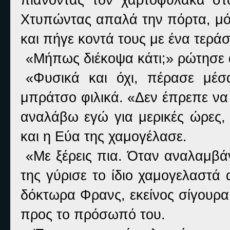
Χτυπώντας απαλά την πόρτα, μόλ
και πήγε κοντά τους με ένα τεράσ
«Μήπως διέκοψα κάτι;» ρώτησε 
«Φυσικά και όχι, πέρασε μέσ
μπράτσο φιλικά. «Δεν έπρεπε να
αναλάβω εγώ για μερικές ώρες,
και η Εύα της χαμογέλασε.
«Με ξέρεις πια. Όταν αναλαμβά
της γύρισε το ίδιο χαμογελαστά
δόκτωρα Φρανς, εκείνος σίγουρα
προς το πρόσωπό του.