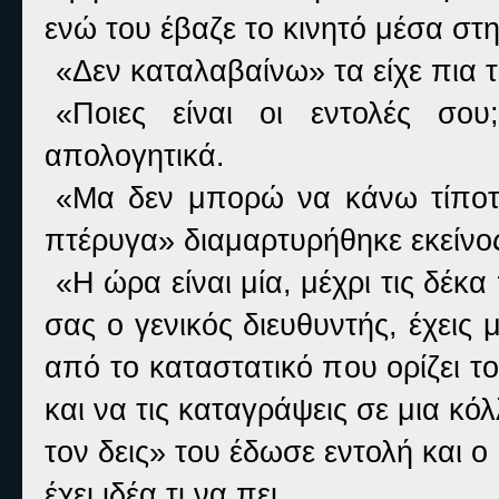
ενώ του έβαζε το κινητό μέσα στ
«Δεν καταλαβαίνω» τα είχε πια τ
«Ποιες είναι οι εντολές σου
απολογητικά.
«Μα δεν μπορώ να κάνω τίποτ
πτέρυγα» διαμαρτυρήθηκε εκείνο
«Η ώρα είναι μία, μέχρι τις δέκ
σας ο γενικός διευθυντής, έχεις
από το καταστατικό που ορίζει το 
και να τις καταγράψεις σε μια κό
τον δεις» του έδωσε εντολή και ο
έχει ιδέα τι να πει.