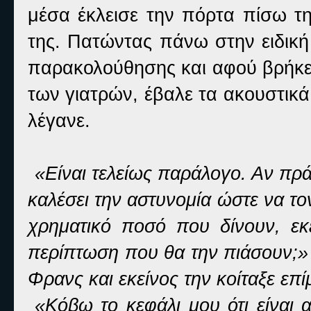
μέσα έκλεισε την πόρτα πίσω τη
της. Πατώντας πάνω στην ειδική
παρακολούθησης και αφού βρήκε
των γιατρών, έβαλε τα ακουστικά σ
λέγανε.
«Είναι τελείως παράλογο. Αν πρά
καλέσει την αστυνομία ώστε να το
χρηματικό ποσό που δίνουν, εκε
περίπτωση που θα την πιάσουν;»
Φρανς και εκείνος την κοίταξε επί
«Κόβω το κεφάλι μου ότι είναι 