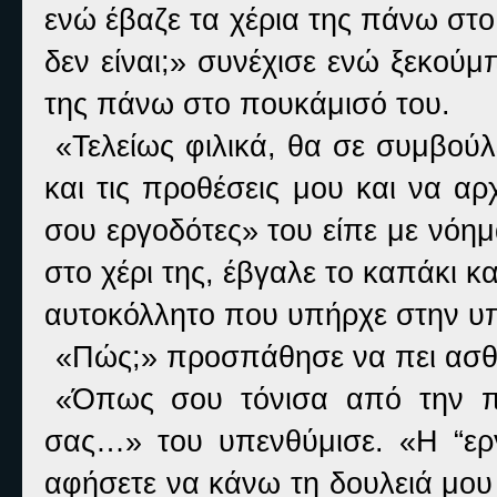
ενώ έβαζε τα χέρια της πάνω στ
δεν είναι;» συνέχισε ενώ ξεκούμ
της πάνω στο πουκάμισό του.
«Τελείως φιλικά, θα σε συμβούλ
και τις προθέσεις μου και να αρ
σου εργοδότες» του είπε με νόημ
στο χέρι της, έβγαλε το καπάκι κα
αυτοκόλλητο που υπήρχε στην υπ
«Πώς;» προσπάθησε να πει ασθ
«Όπως σου τόνισα από την π
σας…» του υπενθύμισε. «Η “εργ
αφήσετε να κάνω τη δουλειά μου