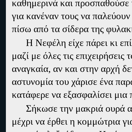
καθημερινά και προσπαθούσε ν
για κανέναν τους να παλεύου
πίσω από τα σίδερα της φυλακ
Η Νεφέλη είχε πάρει κι επ
μαζί με όλες τις επιχειρήσεις
αναγκαία, αν και στην αρχή δε
αστυνομία του χάρισε ένα παρ
κατάφερε να εξασφαλίσει μια 
Σήκωσε την μακριά ουρά α
μέχρι να έρθει η κομμώτρια γι