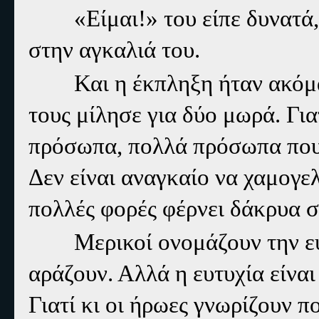
«Είμαι!» του είπε δυνατά, κ
στην αγκαλιά του.
Και η έκπληξη ήταν ακόμα μ
τους μίλησε για δύο μωρά. Γιατ
πρόσωπα, πολλά πρόσωπα που 
Δεν είναι αναγκαίο να χαμογελ
πολλές φορές φέρνει δάκρυα σ
Μερικοί ονομάζουν την ευτυ
αράζουν. Αλλά η ευτυχία είναι
Γιατί κι οι ήρωες γνωρίζουν 