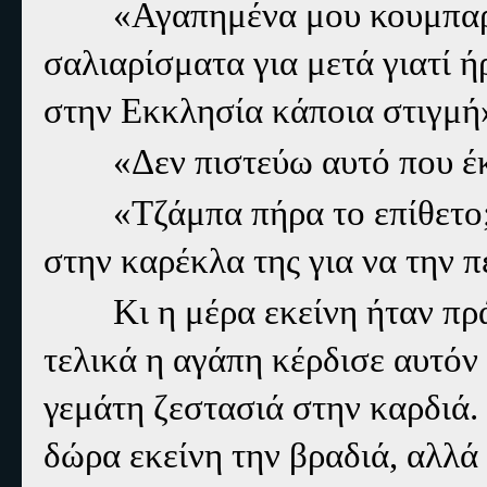
«Αγαπημένα μου κουμπαράκι
σαλιαρίσματα για μετά γιατί 
στην Εκκλησία κάποια στιγμή
«Δεν πιστεύω αυτό που έκ
«Τζάμπα πήρα το επίθετο;» τ
στην καρέκλα της για να την π
Κι η μέρα εκείνη ήταν πράγμ
τελικά η αγάπη κέρδισε αυτόν
γεμάτη ζεστασιά στην καρδιά.
δώρα εκείνη την βραδιά, αλλά