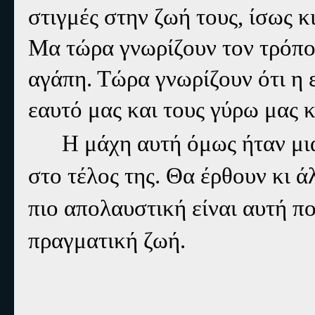
στιγμές στην ζωή τους, ίσως κ
Μα τώρα γνωρίζουν τον τρόπο 
αγάπη. Τώρα γνωρίζουν ότι η ε
εαυτό μας και τους γύρω μας 
Η μάχη αυτή όμως ήταν μι
στο τέλος της. Θα έρθουν κι άλ
πιο απολαυστική είναι αυτή π
πραγματική ζωή.