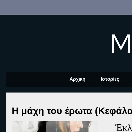
M
Αρχική
Ιστορίες
Η μάχη του έρωτα (Κεφάλα
Έκλ