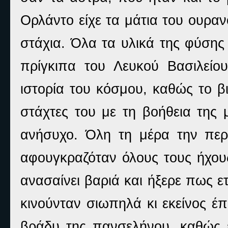
Ορλάντο είχε τα μάτια του ουραν
στάχια. Όλα τα υλικά της φύσης 
πρίγκιπα του Λευκού Βασιλείου
ιστορία του κόσμου, καθώς το βι
στάχτες του με τη βοήθεια της 
ανήσυχο. Όλη τη μέρα την περ
αφουγκραζόταν όλους τους ήχου
ανασαίνει βαριά και ήξερε πως ε
κινούνταν σιωπηλά κι εκείνος έ
βράδυ της πανσελήνου, καθώς έ