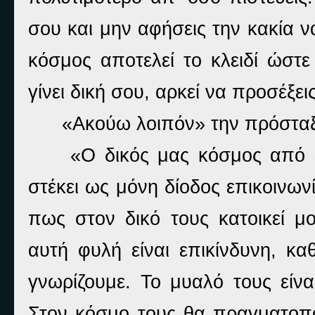
σου και μην αφήσεις την κακία 
κόσμος αποτελεί το κλειδί ώστε
γίνει δική σου, αρκεί να προσέξε
«Ακούω λοιπόν» την πρόσταξ
«Ο δικός μας κόσμος από ε
στέκει ως μόνη δίοδος επικοινων
πως στον δικό τους κατοικεί 
αυτή φυλή είναι επικίνδυνη, κα
γνωρίζουμε. Το μυαλό τους είνα
Στον κόσμο τους θα πραγματοπο