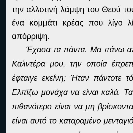
την αλλοτινή λάμψη του Θεού του
ένα κομμάτι κρέας που λίγο λ
απόρριψη.
Έχασα τα πάντα. Μα πάνω απ
Καλντέρα μου, την οποία έπρε
έφταιγε εκείνη; Ήταν πάντοτε τ
Ελπίζω μονάχα να είναι καλά. Τ
πιθανότερο είναι να μη βρίσκοντ
είναι αυτό το καταραμένο μενταγιό