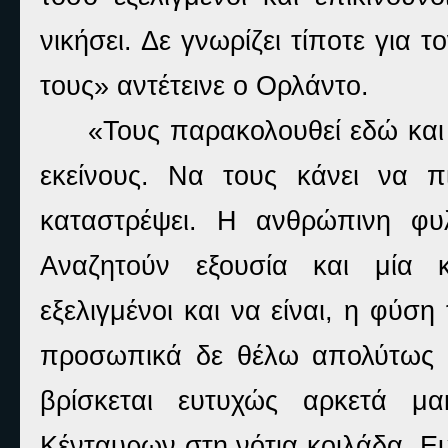
νικήσει. Δε γνωρίζει τίποτε για
τους» αντέτεινε ο Ορλάντο.
«Τους παρακολουθεί εδώ και
εκείνους. Να τους κάνει να 
καταστρέψει. Η ανθρώπινη φυ
Αναζητούν εξουσία και μία 
εξελιγμένοι και να είναι, η φύσ
προσωπικά δε θέλω απολύτως κ
βρίσκεται ευτυχώς αρκετά μ
Κένταυρων στη νότια κοιλάδα. Ευτ