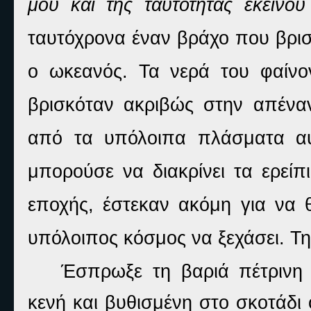
μου και της ταυτότητας εκείνο
ταυτόχρονα έναν βράχο που βρισ
ο ωκεανός. Τα νερά του φαίνο
βρισκόταν ακριβώς στην απένα
από τα υπόλοιπα πλάσματα α
μπορούσε να διακρίνει τα ερεί
εποχής, έστεκαν ακόμη για να 
υπόλοιπος κόσμος να ξεχάσει. Τη
Έσπρωξε τη βαριά πέτρινη 
κενή και βυθισμένη στο σκοτάδι