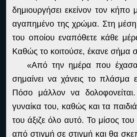
δημιουργήσει εκείνον τον κήπο 
αγαπημένο της χρώμα. Στη μέση 
του οποίου εναπόθετε κάθε μέρ
Καθώς το κοιτούσε, έκανε σήμα στ
«Από την ημέρα που έχασα
σημαίνει να χάνεις το πλάσμα 
Πόσο μάλλον να δολοφονείται
γυναίκα του, καθώς και τα παιδιά
του άξιζε όλο αυτό. Το μίσος το
από στιγμή σε στιγμή και θα σκ