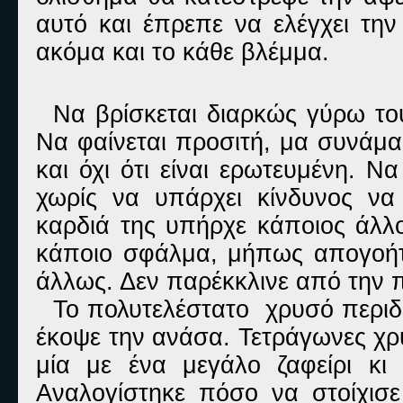
αυτό και έπρεπε να ελέγχει την
ακόμα και το κάθε βλέμμα.
Να βρίσκεται διαρκώς γύρω του
Να φαίνεται προσιτή, μα συνάμα 
και όχι ότι είναι ερωτευμένη. Ν
χωρίς να υπάρχει κίνδυνος να
καρδιά της υπήρχε κάποιος άλλ
κάποιο σφάλμα, μήπως απογοήτε
άλλως. Δεν παρέκκλινε από την π
Το πολυτελέστατο χρυσό περιδ
έκοψε την ανάσα. Τετράγωνες χρ
μία με ένα μεγάλο ζαφείρι κι
Αναλογίστηκε πόσο να στοίχισ