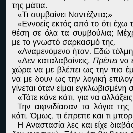
της μάτια.
«Τι συμβαίνει Ναντέζντα;»
«Εννοείς εκτός από το ότι έχω 
θέση σε όλα τα συμβούλια; Μέχρ
με το γνωστό σαρκασμό της.
«Αναμενόμενο ήταν. Εδώ τόλμη
«Δεν καταλαβαίνεις.
Πρέπει
να ε
χώρα να με βλέπει ως την πιο 
να με δουν ως την λογική επιλογ
γίνεται όταν είμαι εγκλωβισμένη 
«Τότε κάνε κάτι, για να αλλάξει
Την αιφνιδίασαν τα λόγια της
κάτι. Όμως, τι έπρεπε και τι μπορ
Η Αναστασία λες και είχε διαβά