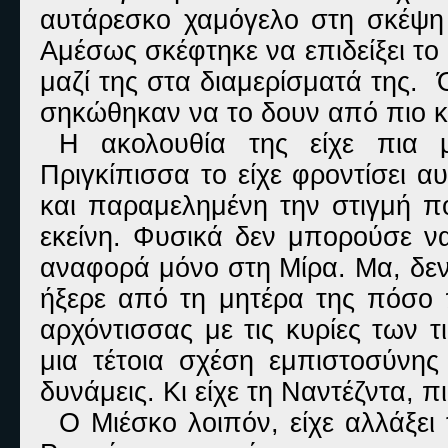
αυτάρεσκο χαμόγελο στη σκέψη 
Αμέσως σκέφτηκε να επιδείξει το
μαζί της στα διαμερίσματά της.
σηκώθηκαν να το δουν από πιο κ
Η ακολουθία της είχε πια 
Πριγκίπισσα το είχε φροντίσει α
και παραμελημένη την στιγμή π
εκείνη. Φυσικά δεν μπορούσε να
αναφορά μόνο στη Μίρα. Μα, δεν
ήξερε από τη μητέρα της πόσο 
αρχόντισσας με τις κυρίες των 
μια τέτοια σχέση εμπιστοσύνης 
δυνάμεις. Κι είχε τη Ναντέζντα, πι
Ο Μιέσκο λοιπόν, είχε αλλάξει