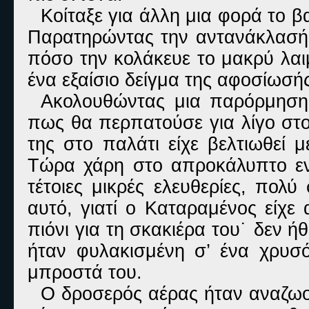
Κοίταξε για άλλη μια φορά το 
Παρατηρώντας την αντανάκλασή 
πόσο την κολάκευε το μακρύ λαι
ένα εξαίσιο δείγμα της αφοσίωσής 
Ακολουθώντας μια παρόρμηση 
πως θα περπατούσε για λίγο στο
της στο παλάτι είχε βελτιωθεί 
Τώρα χάρη στο απροκάλυπτο εν
τέτοιες μικρές ελευθερίες, πολύ
αυτό, γιατί ο Καταραμένος είχε 
πιόνι για τη σκακιέρα του˙ δεν ή
ήταν φυλακισμένη σ’ ένα χρυσό
μπροστά του.
Ο δροσερός αέρας ήταν αναζωογ