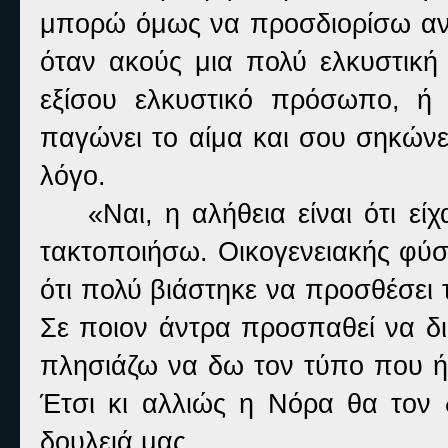
μπορώ όμως να προσδιορίσω αν ε
όταν ακούς μια πολύ ελκυστική 
εξίσου ελκυστικό πρόσωπο, ή
παγώνει το αίμα και σου σηκώνε
λόγο.
«Ναι, η αλήθεια είναι ότι ε
τακτοποιήσω. Οικογενειακής φύση
ότι πολύ βιάστηκε να προσθέσει τ
Σε ποιον άντρα προσπαθεί να δι
πλησιάζω να δω τον τύπο που ήρ
Έτσι κι αλλιώς η Νόρα θα τον 
δουλειά μας.