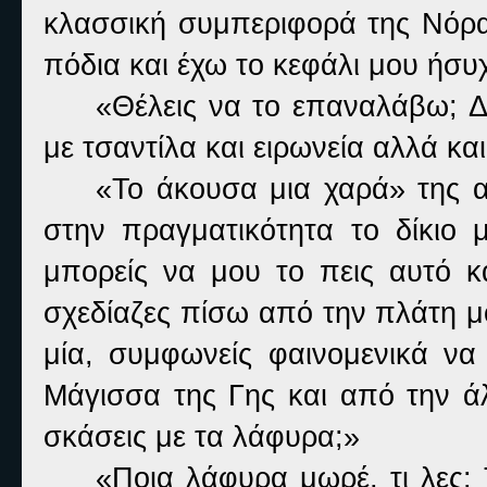
κλασσική συμπεριφορά της Νόρα 
πόδια και έχω το κεφάλι μου ήσυ
«Θέλεις να το επαναλάβω; Δ
με τσαντίλα και ειρωνεία αλλά κα
«Το άκουσα μια χαρά» της 
στην πραγματικότητα το δίκιο
μπορείς να μου το πεις αυτό κ
σχεδίαζες πίσω από την πλάτη μ
μία, συμφωνείς φαινομενικά να
Μάγισσα της Γης και από την άλ
σκάσεις με τα λάφυρα;»
«Ποια λάφυρα μωρέ, τι λες; 