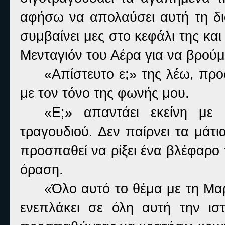
αφήσω να απολαύσει αυτή τη δια
συμβαίνει μες στο κεφάλι της κ
Μενταγιόν του Αέρα για να βρούμ
«Απίστευτο ε;» της λέω, πρ
με τον τόνο της φωνής μου.
«Ε;» απαντάει εκείνη με 
τραγουδιού. Δεν παίρνει τα μάτι
προσπαθεί να ρίξει ένα βλέφαρο 
όραση.
«Όλο αυτό το θέμα με τη Μαρ
ενεπλάκει σε όλη αυτή την ισ