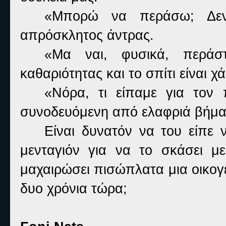
«Μπορώ να περάσω; Δεν
απρόσκλητος άντρας.
«Μα ναι, φυσικά, περάστ
καθαριότητας και το σπίτι είναι χ
«Νόρα, τι είπαμε για τον 
συνοδευόμενη από ελαφριά βήμα
Είναι δυνατόν να του είπε 
μενταγιόν για να το σκάσει 
μαχαιρώσει πισώπλατα μια οικογέ
δυο χρόνια τώρα;