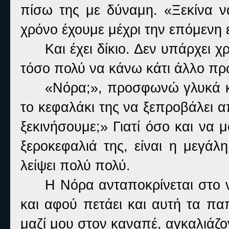
πίσω της με δύναμη. «Ξεκίνα να
χρόνο έχουμε μέχρι την επόμενη 
Και έχει δίκιο. Δεν υπάρχει 
τόσο πολύ να κάνω κάτι άλλο πρ
«Νόρα;», προσφωνώ γλυκά κ
το κεφαλάκι της να ξεπροβάλει α
ξεκινήσουμε;» Γιατί όσο και να 
ξεροκεφαλιά της, είναι η μεγάλ
λείψει πολύ πολύ.
Η Νόρα ανταποκρίνεται στο 
και αφού πετάει και αυτή τα παπ
μαζί μου στον καναπέ, αγκαλιάζο