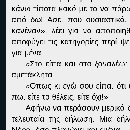
κάνω τίποτα κακό με το να πάρω
από δω! Άσε, που ουσιαστικά,
κανέναν», λέει για να αποποιη
αποφύγει τις κατηγορίες περί ψ
για μένα.
«Στο είπα και στο ξαναλέω
αμετάκλητα.
«Όπως κι εγώ σου είπα, ότι 
πω, είτε το θέλεις, είτε όχι!»
Αφήνω να περάσουν μερικά 
τελευταία της δήλωση. Μια δήλ
Νόρα, όσο πληγώνει και εμένα.