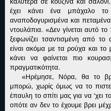
καλύτερα σε κουζίνα και σαλόνι
έχει κάνει ένα μπάχαλο το
αναποδογυρισμένα και πεταμένα 
ντουλάπια. «Δεν γίνεται αυτό το
ξεφωνίζει τσαντισμένη από το 
είναι ακόμα με τα ρούχα και το
κάνει να φαίνεται πιο κουρασ
πραγματικότητα.
«Ηρέμησε, Νόρα, θα το β
μπορώ, χωρίς όμως να το πιστεύ
έπαυλη το σπίτι μας για να ‘χει 
οπότε αν δεν το έχουμε βρει μέχ