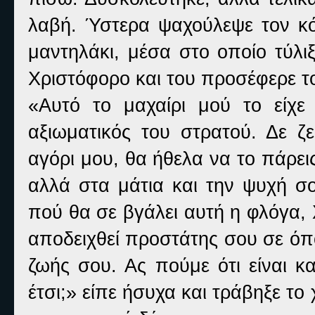
λαβή. Ύστερα ψαχούλεψε τον κό
μαντηλάκι, μέσα στο οποίο τύλιξ
Χριστόφορο και του προσέφερε τ
«Αυτό το μαχαίρι μού το είχε
αξιωματικός του στρατού. Δε ζε
αγόρι μου, θα ήθελα να το πάρε
αλλά στα μάτια και την ψυχή σο
πού θα σε βγάλει αυτή η φλόγα,
αποδειχθεί προστάτης σου σε όπο
ζωής σου. Ας πούμε ότι είναι κ
έτσι;» είπε ήσυχα και τράβηξε το