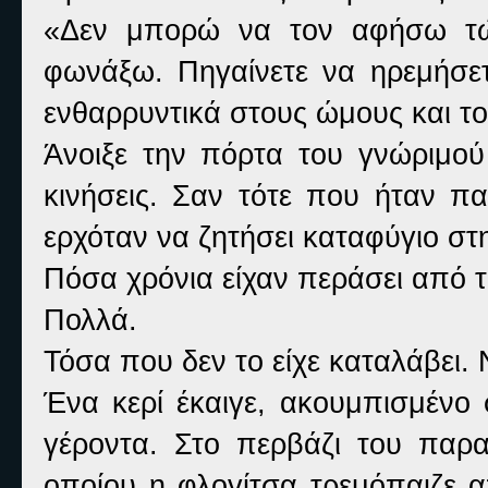
«Δεν μπορώ να τον αφήσω τώ
φωνάξω. Πηγαίνετε να ηρεμήσετ
ενθαρρυντικά στους ώμους και το
Άνοιξε την πόρτα του γνώριμού
κινήσεις. Σαν τότε που ήταν πα
ερχόταν να ζητήσει καταφύγιο στ
Πόσα χρόνια είχαν περάσει από τ
Πολλά.
Τόσα που δεν το είχε καταλάβει. 
Ένα κερί έκαιγε, ακουμπισμένο
γέροντα. Στο περβάζι του παρα
οποίου η φλογίτσα τρεμόπαιζε 