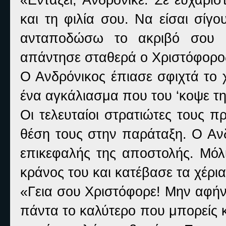
και τη φιλία σου. Να είσαι σίγ
ανταποδώσω το ακριβό σου 
απάντησε σταθερά ο Χριστόφορος κ
Ο Ανδρόνικος έπιασε σφιχτά το 
ένα αγκάλιασμα που του ‘κοψε τη
Οι τελευταίοι στρατιώτες τους 
θέση τους στην παράταξη. Ο Αν
επικεφαλής της αποστολής. Μόλ
κράνος του και κατέβασε τα χέρια
«Γεια σου Χριστόφορε! Μην αφήν
πάντα το καλύτερο που μπορείς κ