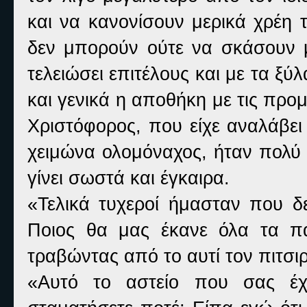
και να κανονίσουν μερικά χρέη 
δεν μπορούν ούτε να σκάσουν μ
τελειώσει επιτέλους και με τα ξύ
και γενικά η αποθήκη με τις προ
Χριστόφορος, που είχε αναλάβει
χειμώνα ολομόναχος, ήταν πολύ 
γίνει σωστά και έγκαιρα.
«Τελικά τυχεροί ήμασταν που δε
Ποιος θα μας έκανε όλα τα πα
τραβώντας από το αυτί τον πιτσιρ
«Αυτό το αστείο που σας έχε