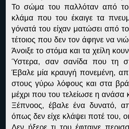
Το σώμα του παλλόταν από το 
κλάμα που του έκαιγε τα πνευμ
γόνατά του είχαν ματώσει από τ
τέτοιος που δεν τον άφηνε να νιώ
Άνοιξε το στόμα και τα χείλη κο
Ύστερα, σαν σανίδα που τη σ
Έβαλε μία κραυγή πονεμένη, απ
στους γύρω λόφους και στα βράχ
μέχρι που του τελείωσε η ανάσα κ
Ξέπνοος, έβαλε ένα δυνατό, 
όπως δεν είχε κλάψει ποτέ του, ο
Δεν ήξερε τι του έφταιγε περισ