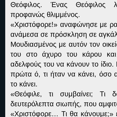
Θεόφιλος. Ένας Θεόφιλος λα
προφανώς θλιμμένος.
«Χριστόφορε!» αναφώνησε με ραγ
ανάμεσα σε πρόσκληση σε αγκάλ
Μουδιασμένος με αυτόν τον οικε
του στο άχυρο του κάρου και
αδελφούς του να κάνουν το ίδιο.
πρώτα ό, τι ήταν να κάνει, όσο 
το κάνει.
«Θεόφιλε, τι συμβαίνει; Τι 
δευτερόλεπτα σιωπής, που αμφιτα
«Χριστόφορε… Τι θα κάνουμε;» 