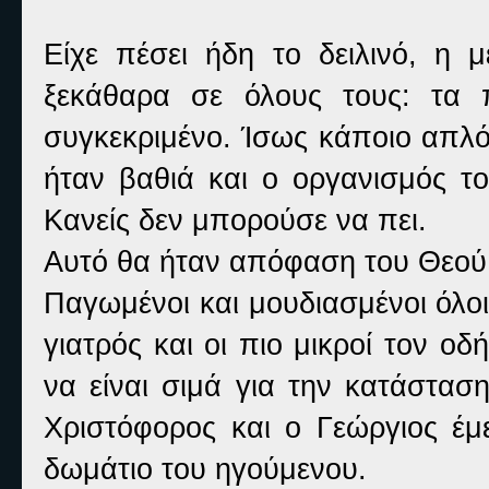
Είχε πέσει ήδη το δειλινό, η μ
ξεκάθαρα σε όλους τους: τα 
συγκεκριμένο. Ίσως κάποιο απλό
ήταν βαθιά και ο οργανισμός το
Κανείς δεν μπορούσε να πει.
Αυτό θα ήταν απόφαση του Θεού
Παγωμένοι και μουδιασμένοι όλο
γιατρός και οι πιο μικροί τον ο
να είναι σιμά για την κατάστασ
Χριστόφορος και ο Γεώργιος έμ
δωμάτιο του ηγούμενου.