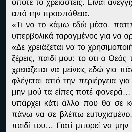
όποτε το χρειαστείς. Είναι ανέγ
από την προσπάθεια.
«Τι να το κάμω εδώ μέσα, παππο
υπερβολικά ταραγμένος για να αρ
«Δε χρειάζεται να το χρησιμοποι
ξέρεις, παιδί μου: το ότι ο Θεός
χρειάζεται να μείνεις εδώ για π
φλέγεται από την περιέργεια γι
μην μού τα είπες ποτέ φανερά… 
υπάρχει κάτι άλλο που θα σε κά
πάνω να σε βλέπω ευτυχισμένο, 
παιδί του… Γιατί μπορεί να μην