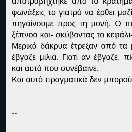
αποτραβήχτηκε από το κράτημα
φωνάξεις το γιατρό να έρθει μαζ
πηγαίνουμε προς τη μονή. Ο 
ξέπνοα και- σκύβοντας το κεφάλ
Μερικά δάκρυα έτρεξαν από τα μ
έβγαζε μιλιά. Γιατί αν έβγαζε, 
και αυτό που συνέβαινε.
Και αυτό πραγματικά δεν μπορούσ
--