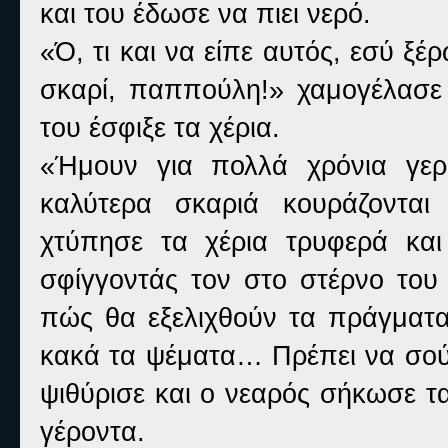
και του έδωσε να πιει νερό.
«Ό, τι και να είπε αυτός, εσύ ξέ
σκαρί, παππούλη!» χαμογέλασε
του έσφιξε τα χέρια.
«Ήμουν για πολλά χρόνια γερ
καλύτερα σκαριά κουράζονται
χτύπησε τα χέρια τρυφερά και
σφίγγοντάς τον στο στέρνο του
πώς θα εξελιχθούν τα πράγματα
κακά τα ψέματα… Πρέπει να σού 
ψιθύρισε και ο νεαρός σήκωσε 
γέροντα.