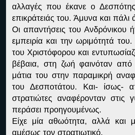
αλλαγές που έκανε ο Δεσπότης
επικράτειάς του. Άμυνα και πάλι
Οι απαντήσεις του Ανδρόνικου ήτ
εμπειρία και την ωριμότητά του.
του Χριστόφορου και εντυπωσίαζα
βέβαια, στη ζωή φαινόταν από
μάτια του στην παραμικρή ανα
του Δεσποτάτου. Και- ίσως- 
στρατιώτες αναφέρονταν στις γ
περάσει προηγουμένως.
Είχε μία αθωότητα, αλλά και μ
αμέσως τον στρατιωτικό.