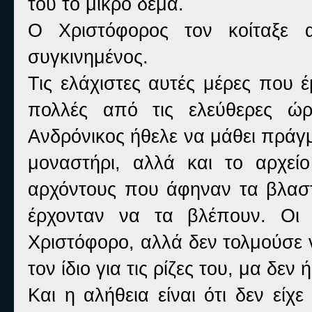
του το μικρό δέμα.
Ο Χριστόφορος τον κοίταξε 
συγκινημένος.
Τις ελάχιστες αυτές μέρες που έ
πολλές από τις ελεύθερες ώρ
Ανδρόνικος ήθελε να μάθει πράγμ
μοναστήρι, αλλά και το αρχεί
αρχόντους που άφηναν τα βλαστά
έρχονταν να τα βλέπουν. Οι 
Χριστόφορο, αλλά δεν τολμούσε 
τον ίδιο για τις ρίζες του, μα δεν 
Και η αλήθεια είναι ότι δεν είχ