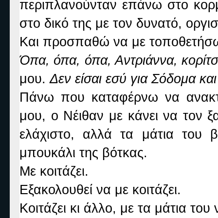
περιπλανούνταν επάνω στο κορμ
στο δικό της με τον δυνατό, οργ
Και προσπαθώ να με τοποθετήσω 
Όπα, όπα, όπα, Αντριάννα, κορίτσι
μου.
Δεν είσαι εσύ για Σόδομα κα
Πάνω που καταφέρνω να ανακτή
μου, ο Νέιθαν με κάνει να τον ξ
ελάχιστο, αλλά τα μάτια του
μπουκάλι της βότκας.
Με κοιτάζει.
Εξακολουθεί να με κοιτάζει.
Κοιτάζει κι άλλο, με τα μάτια τ