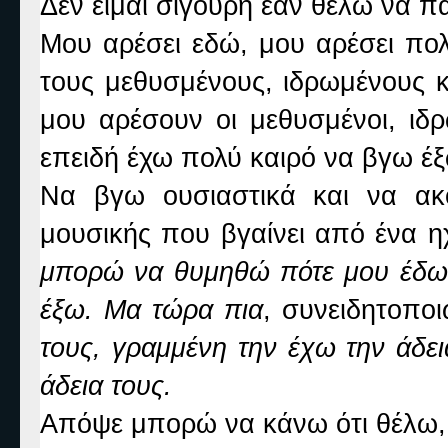
Δεν είμαι σίγουρη εάν θέλω να 
Μου αρέσει εδώ, μου αρέσει πο
τους μεθυσμένους, ιδρωμένους κ
μου αρέσουν οι μεθυσμένοι, ιδρ
επειδή έχω πολύ καιρό να βγω έξ
Να βγω ουσιαστικά και να ακ
μουσικής που βγαίνει από ένα η
μπορώ να θυμηθώ πότε μου έδωσα
έξω. Μα τώρα πια
, συνειδητοπο
τους, γραμμένη την έχω την άδει
άδεια τους.
Απόψε μπορώ να κάνω ότι θέλω, 