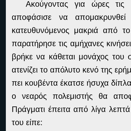
Ακούγοντας για ώρες τις 
αποφάσισε να απομακρυνθεί 
κατευθυνόμενος μακριά από το
παρατήρησε τις αμήχανες κινήσε
βρήκε να κάθεται μονάχος του σ
ατενίζει το απόλυτο κενό της ε
πει κουβέντα έκατσε ήσυχα δίπλα
ο νεαρός πολεμιστής θα αποφ
Πράγματι έπειτα από λίγα λεπτά
του είπε: