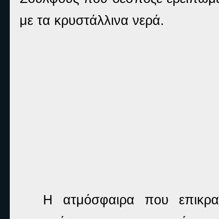
με τα κρυστάλλινα νερά.
Η ατμόσφαιρα που επικρα