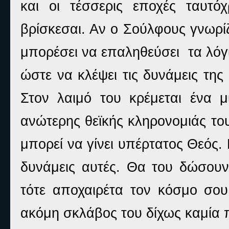
και οι τέσσερις εποχές ταυτ
βρίσκεσαι. Αν ο Σούλφους γνωρίζ
μπορέσει να επαληθεύσει
τα λόγ
ώστε να κλέψει τις δυνάμεις της
Στον λαιμό του κρέμεται ένα μ
ανώτερης θεϊκής κληρονομιάς το
μπορεί να γίνει υπέρτατος Θεός. Ε
δυνάμεις αυτές. Θα του δώσουν 
τότε αποχαιρέτα τον κόσμο σου
ακόμη σκλάβος του δίχως καμία 