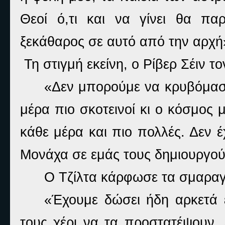
Θεοί ό,τι και να γίνει θα πα
ξεκάθαρος σε αυτό από την αρχή
Τη στιγμή εκείνη, ο Ρίβερ Σέιν τ
«Δεν μπορούμε να κρυβόμαστε
μέρα πιο σκοτεινοί κι ο κόσμος 
κάθε μέρα και πιο πολλές. Δεν 
Μονάχα σε εμάς τους δημιουργού
Ο Τζίλτα κάρφωσε τα σμαραγ
«Έχουμε δώσει ήδη αρκετά ε
τους χέρι να τα προστατέψουν, 