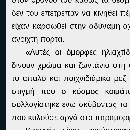
δεν του επέτρεπαν να κινηθεί π
είχαν καρφωθεί στην αδύναμη α
ανοιχτή πόρτα.
«Αυτές οι όμορφες ηλιαχτί
δίνουν χρώμα και ζωντάνια στη
το απαλό και παιχνιδιάρικο ροζ
στιγμή που ο κόσμος κοιμάτα
συλλογίστηκε ενώ σκύβοντας το
που κυλούσε αργά στο παραμο