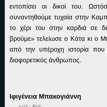
εντοπίσει οι δικοί του. Ωστ
συναντηθούμε τυχαία στην Καμπ
το χέρι του στην καρδιά σε 
βρούμε» τελείωσε ο Κάτα κι ο Μι
από την υπέροχη ιστορία που
διαφορετικός άνθρωπος.
Ιφιγένεια Μπακογιάννη