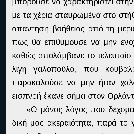
μπορούσε να χαρακτηριστεί στη
με τα χέρια σταυρωμένα στο στή
απάντηση βοήθειας από τη μερι
πως θα επιθυμούσε να μην ενο
καθώς απολάμβανε το τελευταίο 
λίγη γαλοπούλα, που κουβαλ
παρακαλούσε να μην ήταν χαλ
εισπνοή έκανε σήμα στον Ορλάντ
«Ο μόνος λόγος που δέχομαι 
δική μας ακεραιότητα, παρά το 