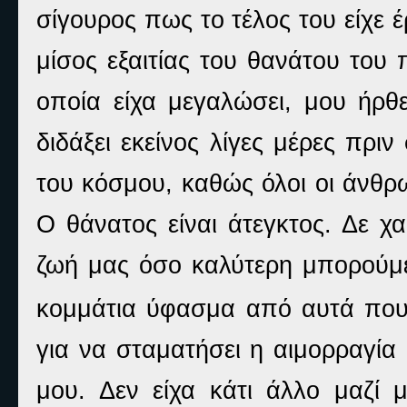
σίγουρος πως το τέλος του είχε έ
μίσος εξαιτίας του θανάτου του
οποία είχα μεγαλώσει, μου ήρθ
διδάξει εκείνος λίγες μέρες πρι
του κόσμου, καθώς όλοι οι άνθρωπ
Ο θάνατος είναι άτεγκτος. Δε χ
ζωή μας όσο καλύτερη μπορούμ
κομμάτια ύφασμα από αυτά που
για να σταματήσει η αιμορραγία
μου. Δεν είχα κάτι άλλο μαζί