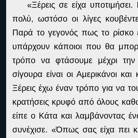
«Ξέρεις σε είχα υποτιμήσει
πολύ, ωστόσο οι λίγες κουβέντ
Παρά το γεγονός πως το ρίσκο 
υπάρχουν κάποιοι που θα μπο
τρόπο να φτάσουμε μέχρι την
σίγουρα είναι οι Αμερικάνοι και
Ξέρεις έχω έναν τρόπο για να τ
κρατήσεις κρυφό από όλους καθώ
είπε ο Κάτα και λαμβάνοντας έ
συνέχισε. «Όπως σας είχα πει κ