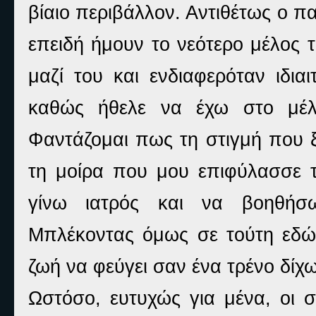
βίαιο περιβάλλον. Αντιθέτως ο πα
επειδή ήμουν το νεότερο μέλος 
μαζί του και ενδιαφερόταν ιδι
καθώς ήθελε να έχω στο μέλλ
Φαντάζομαι πως τη στιγμή που ξ
τη μοίρα που μου επιφύλασσε τ
γίνω ιατρός και να βοηθήσ
Μπλέκοντας όμως σε τούτη εδώ 
ζωή να φεύγει σαν ένα τρένο δίχω
Ωστόσο, ευτυχώς για μένα, οι