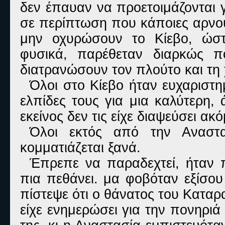
δεν έπαυαν να προετοιμάζονται 
σε περίπτωση που κάποιες αρνού
μην οχυρώσουν το Κίεβο, ώστε
φυσικά, παρέθεταν διαρκώς π
διατρανώσουν τον πλούτο και τη 
Όλοι στο Κίεβο ήταν ευχαριστημ
ελπίδες τους για μια καλύτερη,
εκείνος δεν τις είχε διαψεύσει ακό
Όλοι εκτός από την Αναστ
κομματιάζεται ξανά.
Έπρεπε να παραδεχτεί, ήταν 
πια πεθάνει. μα φοβόταν εξίσου
πίστεψε ότι ο θάνατος του Κατα
είχε ενημερώσει για την πονηριά