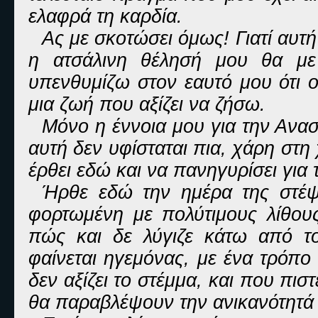
ελαφρά τη καρδία.
Ας με σκοτώσει όμως! Γιατί αυτή
η ατσάλινη θέλησή μου θα με ε
υπενθυμίζω στον εαυτό μου ότι ο
μια ζωή που αξίζει να ζήσω.
Μόνο η έννοια μου για την Ανα
αυτή δεν υφίσταται πια, χάρη στη
έρθει εδώ και να πανηγυρίσει για τ
Ήρθε εδώ την ημέρα της στέψη
φορτωμένη με πολύτιμους λίθου
πώς και δε λύγιζε κάτω από τ
φαίνεται ηγεμόνας, με ένα τρόπο
δεν αξίζει το στέμμα, και που πιστ
θα παραβλέψουν την ανικανότητά 