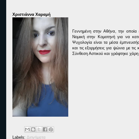
Χριστιάννα Χαραμή
Γεννημένη στην Αθήνα, την οποία
Νομική στην Κομοτηνή για να κατ
Ψυχολογία είναι τα μέσα έμπνευσής 
και τις εξορμήσεις για ψώνια με τι
Σύνθεση Αστικού και γράφτηκε χάρη 
Labels:
Διηγήματα