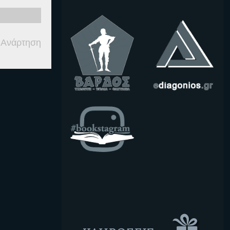
 Ανάρτηση