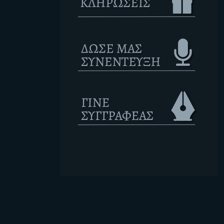
Ετικέτες