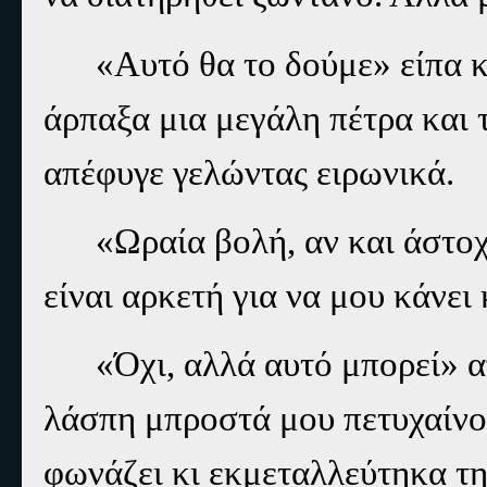
«Αυτό θα το δούμε» είπα κ
άρπαξα μια μεγάλη πέτρα και τ
απέφυγε γελώντας ειρωνικά.
«Ωραία βολή, αν και άστοχη
είναι αρκετή για να μου κάνει
«Όχι, αλλά αυτό μπορεί» 
λάσπη μπροστά μου πετυχαίνον
φωνάζει κι εκμεταλλεύτηκα τη