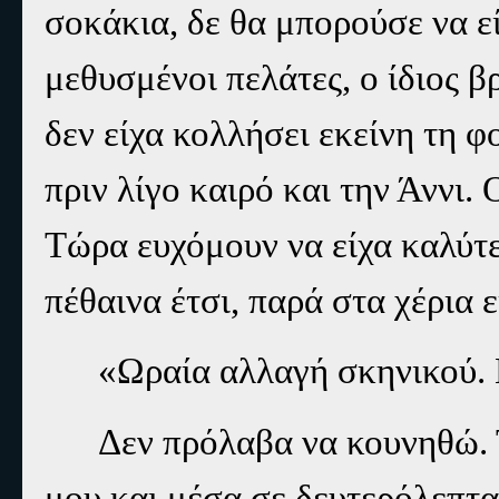
σοκάκια, δε θα μπορούσε να εί
μεθυσμένοι πελάτες, ο ίδιος 
δεν είχα κολλήσει εκείνη τη 
πριν λίγο καιρό και την Άννι. 
Τώρα ευχόμουν να είχα καλύτε
πέθαινα έτσι, παρά στα χέρια 
«Ωραία αλλαγή σκηνικού. 
Δεν πρόλαβα να κουνηθώ. 
μου και μέσα σε δευτερόλεπτα