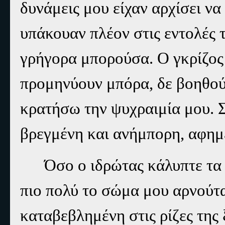
δυνάμεις μου είχαν αρχίσει να
υπάκουαν πλέον στις εντολές 
γρήγορα μπορούσα. Ο γκρίζος 
προμηνύουν μπόρα, δε βοηθού
κρατήσω την ψυχραιμία μου. 
βρεγμένη και ανήμπορη, αφημέ
Όσο ο ιδρώτας κάλυπτε τα
πιο πολύ το σώμα μου αρνούτ
καταβεβλημένη στις ρίζες της 