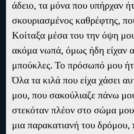
άδειο, τα μόνα που υπήρχαν ή
σκουριασμένος καθρέφτης, που
Κοίταξα μέσα του την όψη μο
ακόμα νωπά, όμως ήδη είχαν α
μπούκλες. Το πρόσωπό μου ήτ
Όλα τα κιλά που είχα χάσει αυ
μου, που σακούλιαζε πάνω μου
στεκόταν πλέον στο σώμα μου
μια παρακατιανή του δρόμου, 