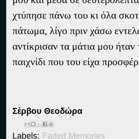
χτύπησε πάνω του κι όλα σκοτ
πάτωμα, λίγο πριν χάσω εντελώ
αντίκρισαν τα μάτια μου ήταν
παιχνίδι που του είχα προσφέ
Σέρβου Θεοδώρα
Labels:
Faded Memories