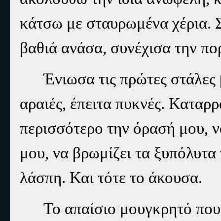
κάτσω με σταυρωμένα χέρια. 
βαθιά ανάσα, συνέχισα την πο
Ένιωσα τις πρώτες στάλες
αραιές, έπειτα πυκνές. Καταρ
περισσότερο την όρασή μου, ν
μου, να βρωμίζει τα ξυπόλυτα
λάσπη. Και τότε το άκουσα.
Το απαίσιο μουγκρητό που