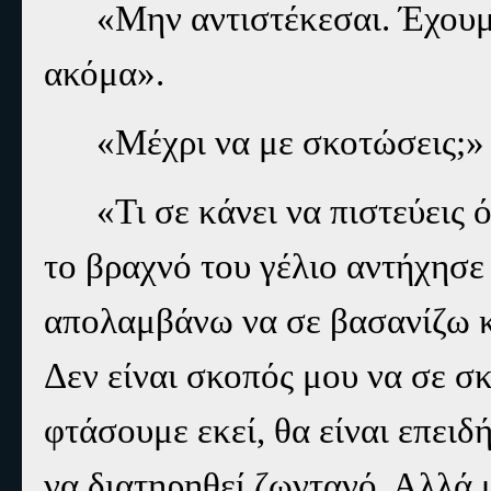
«Μην αντιστέκεσαι. Έχουμ
ακόμα».
«Μέχρι να με σκοτώσεις;»
«Τι σε κάνει να πιστεύεις
το βραχνό του γέλιο αντήχησ
απολαμβάνω να σε βασανίζω κ
Δεν είναι σκοπός μου να σε σ
φτάσουμε εκεί, θα είναι επειδ
να διατηρηθεί ζωντανό. Αλλά