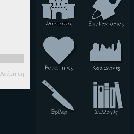
 Ανάρτηση