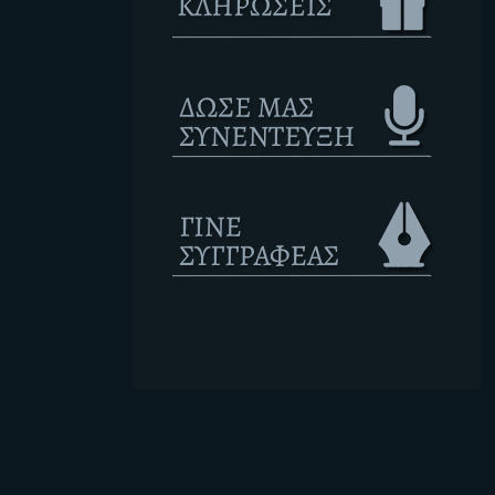
Ετικέτες