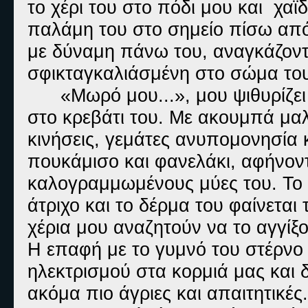
το χέρι του στο πόδι μου και χα
παλάμη του στο σημείο πίσω από 
με δύναμη πάνω του, αναγκάζοντ
σφικταγκαλιάσμένη στο σώμα του
«Μωρό μου...», μου ψιθυρίζε
στο κρεβάτι του. Με ακουμπά μα
κινήσεις, γεμάτες ανυπομονησία
πουκάμισο και φανελάκι, αφήνον
καλογραμμωμένους μύες του. Το 
άτριχο και το δέρμα του φαίνεται
χέρια μου αναζητούν να το αγγίξο
Η επαφή με το γυμνό του στέρνο 
ηλεκτρισμού στα κορμιά μας και δ
ακόμα πιο άγριες και απαιτητικές