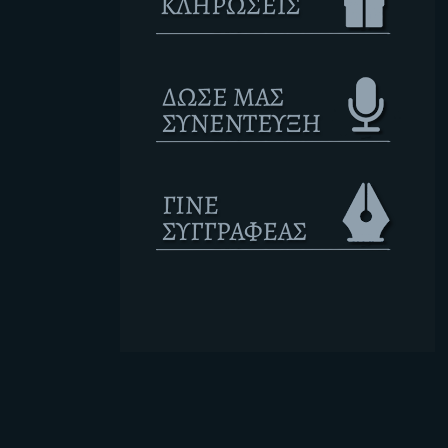
Ετικέτες