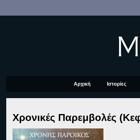
M
Αρχική
Ιστορίες
Χρονικές Παρεμβολές (Κεφ