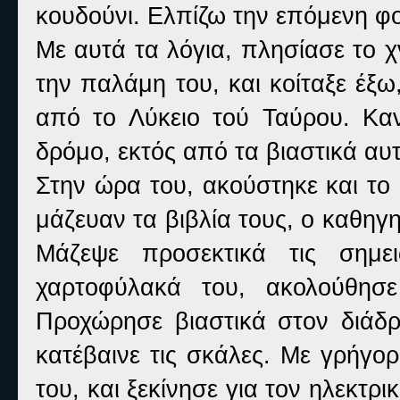
κουδούνι. Ελπίζω την επόμενη φ
Με αυτά τα λόγια, πλησίασε το 
την παλάμη του, και κοίταξε έξ
από το Λύκειο τού Ταύρου. Κα
δρόμο, εκτός από τα βιαστικά αυ
Στην ώρα του, ακούστηκε και το
μάζευαν τα βιβλία τους, ο καθηγη
Μάζεψε προσεκτικά τις σημε
χαρτοφύλακά του, ακολούθησ
Προχώρησε βιαστικά στον διάδρ
κατέβαινε τις σκάλες. Με γρήγο
του, και ξεκίνησε για τον ηλεκτρ