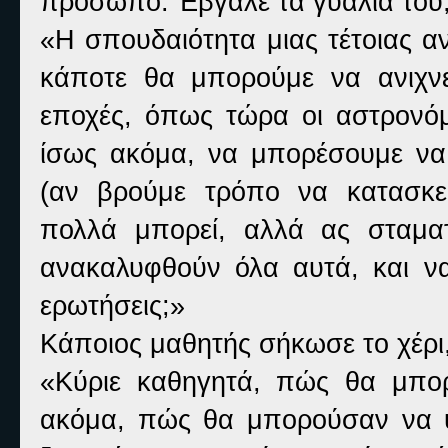
πρόσωπο. Έβγαλε τα γυαλιά του, 
«Η σπουδαιότητα μιας τέτοιας α
κάποτε θα μπορούμε να ανιχνε
εποχές, όπως τώρα οι αστρονό
ίσως ακόμα, να μπορέσουμε να σ
(αν βρούμε τρόπο να κατασκε
πολλά μπορεί, αλλά ας σταμα
ανακαλυφθούν όλα αυτά, και να
ερωτήσεις;»
Κάποιος μαθητής σήκωσε το χέρι,
«Κύριε καθηγητά, πώς θα μπο
ακόμα, πώς θα μπορούσαν να υ