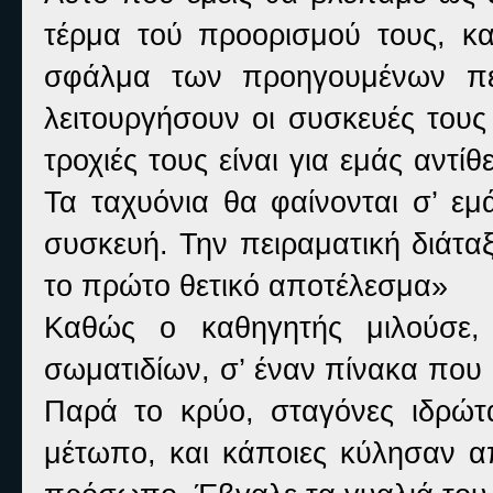
τέρμα τού προορισμού τους, και
σφάλμα των προηγουμένων πει
λειτουργήσουν οι συσκευές τους
τροχιές τους είναι για εμάς αντί
Τα ταχυόνια θα φαίνονται σ’ εμ
συσκευή. Την πειραματική διάτα
το πρώτο θετικό αποτέλεσμα»
Καθώς ο καθηγητής μιλούσε, 
σωματιδίων, σ’ έναν πίνακα που
Παρά το κρύο, σταγόνες ιδρώ
μέτωπο, και κάποιες κύλησαν α