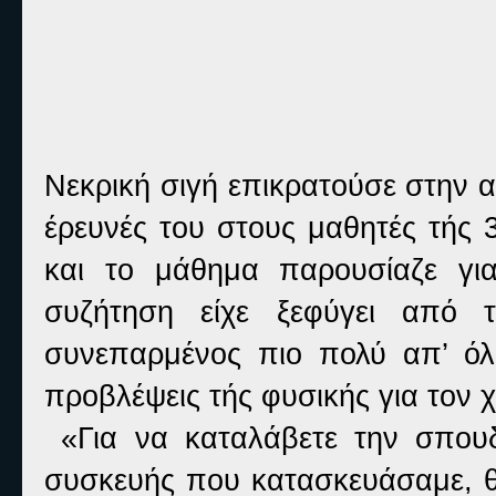
Νεκρική σιγή επικρατούσε στην α
έρευνές του στους μαθητές τής 
και το μάθημα παρουσίαζε γι
συζήτηση είχε ξεφύγει από 
συνεπαρμένος πιο πολύ απ’ όλ
προβλέψεις τής φυσικής για τον 
«Για να καταλάβετε την σπου
συσκευής που κατασκευάσαμε, θα