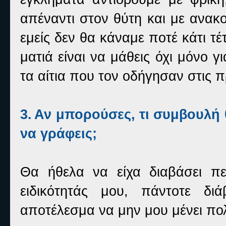
απέναντι στον θύτη και με ανακ
εμείς δεν θα κάναμε ποτέ κάτι τέτ
ματιά είναι να μάθεις όχι μόνο γ
τα αίτια που τον οδήγησαν στις π
3.
Αν μπορούσες, τι συμβουλή θ
να γράφεις;
Θα ήθελα να είχα διαβάσει πε
ειδικότητάς μου, πάντοτε δι
αποτέλεσμα να μην μου μένει πολ