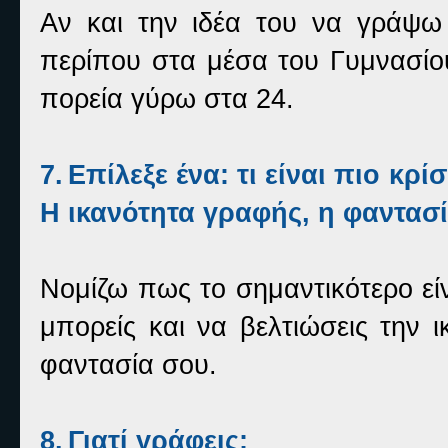
Αν και την ιδέα του να γράψω 
περίπου στα μέσα του Γυμνασίο
πορεία γύρω στα 24.
7.
Επίλεξε ένα: τι είναι πιο κρί
Η ικανότητα γραφής, η φαντασί
Νομίζω πως το σημαντικότερο είν
μπορείς και να βελτιώσεις την 
φαντασία σου.
8.
Γιατί γράφεις;