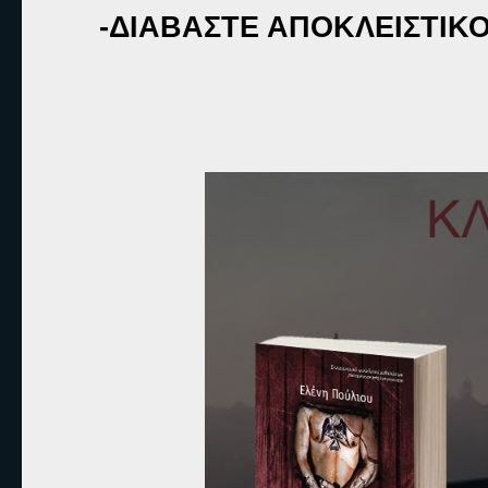
-ΔΙΑΒΑΣΤΕ ΑΠΟΚΛΕΙΣΤΙΚ