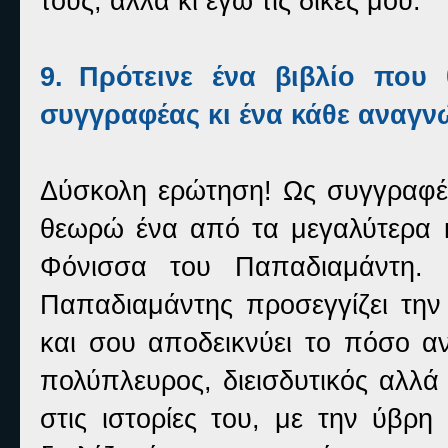
τους, αλλά κι εγώ τις δικές μου.
9.
Πρότεινε ένα βιβλίο που 
συγγραφέας κι ένα κάθε αναγν
Δύσκολη ερώτηση! Ως συγγραφέ
θεωρώ ένα από τα μεγαλύτερα κ
Φόνισσα του Παπαδιαμάντη.
Παπαδιαμάντης προσεγγίζει την 
και σου αποδεικνύει το πόσο αν
πολύπλευρος, διεισδυτικός αλλά
στις ιστορίες του, με την ύβρ