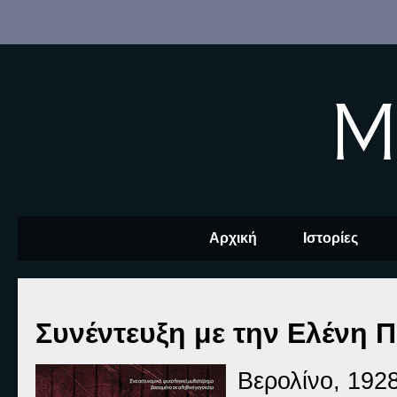
M
Αρχική
Ιστορίες
Συνέντευξη με την Ελένη 
Βερολίνο, 192