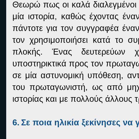
Θεωρώ πως οι καλά διαλεγμένοι δ
μία ιστορία, καθώς έχοντας ένα
πάντοτε για τον συγγραφέα έναν
τον χρησιμοποιήσει κατά το συ
πλοκής. Ένας δευτερεύων χ
υποστηρικτικά προς τον πρωταγω
σε μία αστυνομική υπόθεση, αν
του πρωταγωνιστή, ως από μηχ
ιστορίας και με πολλούς άλλους 
6.
Σε ποια ηλικία ξεκίνησες να 