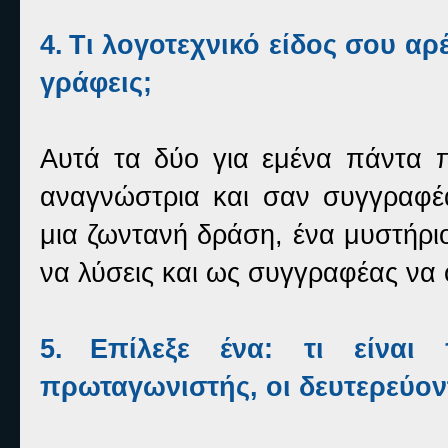
4.
Τι λογοτεχνικό είδος σου αρέ
γράφεις;
Αυτά τα δύο για εμένα πάντα π
αναγνώστρια και σαν συγγραφέας
μια ζωντανή δράση, ένα μυστήρι
να λύσεις και ως συγγραφέας να 
5.
Επίλεξε ένα: τι είναι
πρωταγωνιστής, οι δευτερεύον