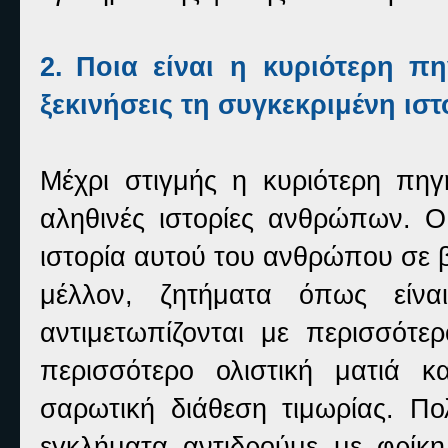
2.
Ποια είναι η κυριότερη π
ξεκινήσεις τη συγκεκριμένη ιστ
Μέχρι στιγμής η κυριότερη πηγ
αληθινές ιστορίες ανθρώπων. 
ιστορία αυτού του ανθρώπου σε βι
μέλλον, ζητήματα όπως είν
αντιμετωπίζονται με περισσότερ
περισσότερο ολιστική ματιά 
σαρωτική διάθεση τιμωρίας. Π
εγκλήματα αντιδρούμε με φρίκη