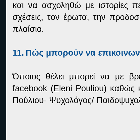
και να ασχοληθώ με ιστορίες π
σχέσεις, τον έρωτα, την προδοσ
πλαίσιο.
11.
Πώς μπορούν να επικοινων
Όποιος θέλει μπορεί να με β
facebook
(
Eleni
Pouliou
) καθώς 
Πούλιου- Ψυχολόγος/ Παιδοψυχο