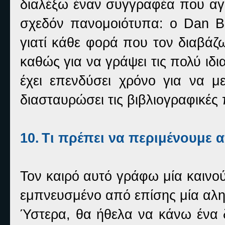
διαλέξω έναν συγγραφέα που αγα
σχεδόν πανομοιότυπα:
o
Dan
B
γιατί κάθε φορά που τον διαβάζ
καθώς για να γράψει τις πολύ ιδι
έχει επενδύσει χρόνο για να με
διασταυρώσει τις βιβλιογραφικές 
10.
Τι πρέπει να περιμένουμε 
Τον καιρό αυτό γράφω μία καινού
εμπνευσμένο από επίσης μία αλη
Ύστερα, θα ήθελα να κάνω ένα 