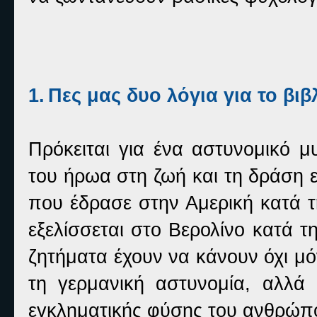
1.
Πες μας δυο λόγια για το βιβ
Πρόκειται για ένα αστυνομικό μ
του ήρωα στη ζωή και τη δράση 
που έδρασε στην Αμερική κατά τη
εξελίσσεται στο Βερολίνο κατά 
ζητήματα έχουν να κάνουν όχι μ
τη γερμανική αστυνομία, αλλά
εγκληματικής φύσης του ανθρώπ