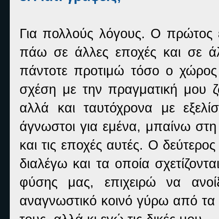
Για πολλούς λόγους. Ο πρώτος 
πάω σε άλλες εποχές και σε άλ
πάντοτε προτιμώ τόσο ο χώρος
σχέση με την πραγματική μου ζω
αλλά και ταυτόχρονα με εξελίσσ
άγνωστοι για εμένα, μπαίνω στη
και τις εποχές αυτές. Ο δεύτερο
διαλέγω και τα οποία σχετίζοντα
φύσης μας, επιχειρώ να ανοί
αναγνωστικό κοινό γύρω από τα 