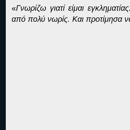
«
Γνωρίζω γιατί είμαι εγκληματία
από πολύ νωρίς. Και προτίμησα ν