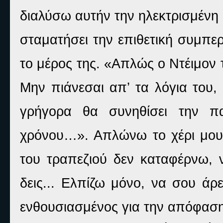
διαλύσω αυτήν την ηλεκτρισμένη
σταματήσει την επιθετική συμπε
το μέρος της. «Απλώς ο Ντέιμον τ
Μην πιάνεσαι απ’ τα λόγια του,
γρήγορα θα συνηθίσει την πα
χρόνου…». Απλώνω το χέρι μου 
του τραπεζιού δεν καταφέρνω, ν
δεις... Ελπίζω μόνο, να σου άρ
ενθουσιασμένος για την απόφαση