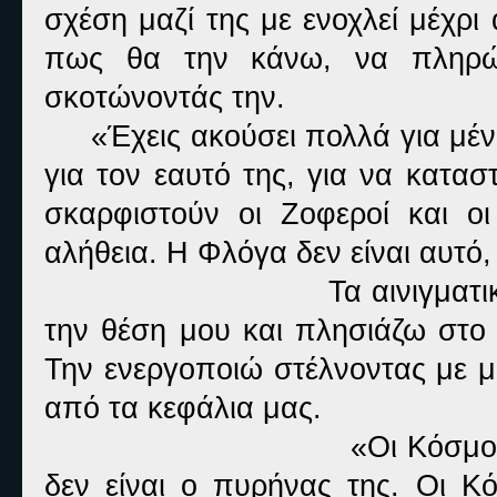
σχέση μαζί της με ενοχλεί μέχρι
πως θα την κάνω, να πληρώσ
σκοτώνοντάς την.
«Έχεις ακούσει πολλά για μένα
για τον εαυτό της, για να κατα
σκαρφιστούν οι Ζοφεροί και οι
αλήθεια. Η Φλόγα δεν είναι αυτό
Τα αινιγματ
την θέση μου και πλησιάζω στο 
Την ενεργοποιώ στέλνοντας με μ
από τα κεφάλια μας.
«Οι Κόσμοι
δεν είναι ο πυρήνας της. Οι Κ