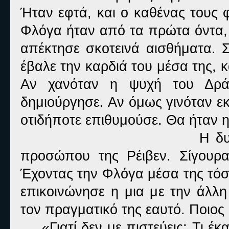
Ήταν εφτά, και ο καθένας τους 
Φλόγα ήταν από τα πρώτα όντα, 
απέκτησε σκοτεινά αισθήματα. 
έβαλε την καρδιά του μέσα της, 
Αν χανόταν η ψυχή του Δρά
δημιούργησε. Αν όμως γινόταν εκ
οτιδήποτε επιθυμούσε. Θα ήταν 
Η δυ
προσώπου της Ρέιβεν. Σίγουρα
Έχοντας την Φλόγα μέσα της τόσ
επικοινώνησε η μια με την άλλ
τον πραγματικό της εαυτό. Ποιος
«Γιατί δεν με πιστεύεις; Τι έ