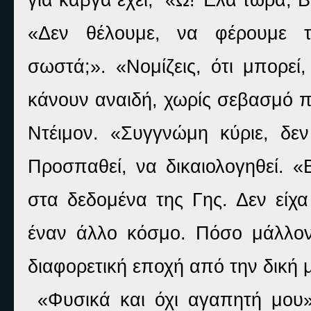
«Δεν θέλουμε, να φέρουμε 
σωστά;».
«Νομίζεις, ότι μπορεί
κάνουν αναιδή, χωρίς σεβασμό π
Ντέιμον.
«Συγγνώμη κύριε, δε
Προσπαθεί, να δικαιολογηθεί. «
στα δεδομένα της Γης. Δεν είχα
έναν άλλο κόσμο. Πόσο μάλλον 
διαφορετική εποχή από την δική 
«Φυσικά και όχι αγαπητή μου