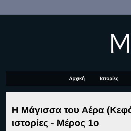
M
Αρχική
Ιστορίες
Η Μάγισσα του Αέρα (Κεφά
ιστορίες - Μέρος 1ο