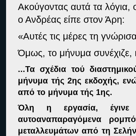
Ακούγοντας αυτά τα λόγια, ο
ο Ανδρέας είπε στον Άρη:
«Αυτές τις μέρες τη γνώρισ
Όμως, το μήνυμα συνέχιζε, 
...Τα σχέδια τού διαστημικ
μήνυμα τής 2ης εκδοχής, ενώ
από το μήνυμα τής 1ης.
Όλη η εργασία, έγινε
αυτοαναπαραγόμενα ρομπό
μεταλλευμάτων από τη Σελήν