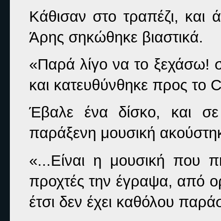
Κάθισαν στο τραπέζι, και 
Άρης σηκώθηκε βιαστικά.
«Παρά λίγο να το ξεχάσω! 
και κατευθύνθηκε προς το 
Έβαλε ένα δίσκο, και σε
παράξενη μουσική ακούστηκ
«...Είναι η μουσική που 
προχτές την έγραψα, από ορ
έτσι δεν έχει καθόλου παράσ