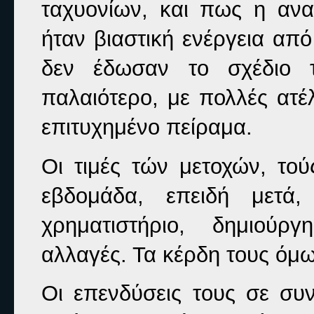
ταχυονίων, και πως η αν
ήταν βιαστική ενέργεια από 
δεν έδωσαν το σχέδιο 
παλαιότερο, με πολλές ατέλ
επιτυχημένο πείραμα.
Οι τιμές τών μετοχών, το
εβδομάδα, επειδή μετά
χρηματιστήριο, δημιούρ
αλλαγές. Τα κέρδη τους όμω
Οι επενδύσεις τους σε συ