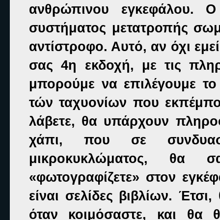
ανθρώπινου εγκεφάλου. Ο
συστήματος μετατροπής σωμ
αντίστροφο. Αυτό, αν όχι εμε
σας 4η εκδοχή, με τις πλη
μπορούμε να επιλέγουμε το 
τών ταχυονίων που εκπέμπο
λάβετε, θα υπάρχουν πληροφ
χάπι, που σε συνδυα
μικροκυκλώματος, θα 
«φωτογραφίζετε» στον εγκέφ
είναι σελίδες βιβλίων. Έτσι
όταν κοιμόσαστε, και θα 