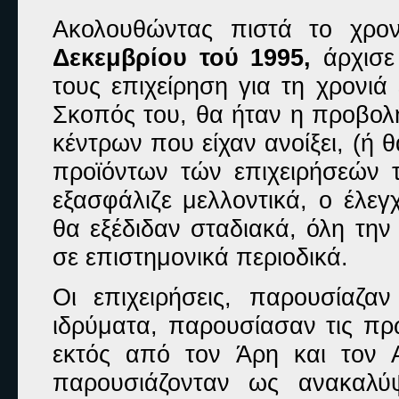
Ακολουθώντας πιστά το χρον
Δεκεμβρίου τού 1995,
άρχισε 
τους επιχείρηση για τη χρονιά 
Σκοπός του, θα ήταν η προβολ
κέντρων που είχαν ανοίξει, (ή 
προϊόντων τών επιχειρήσεών 
εξασφάλιζε μελλοντικά, ο έλε
θα εξέδιδαν σταδιακά, όλη την
σε επιστημονικά περιοδικά.
Οι επιχειρήσεις, παρουσίαζα
ιδρύματα, παρουσίασαν τις πρ
εκτός από τον Άρη και τον 
παρουσιάζονταν ως ανακαλύψ