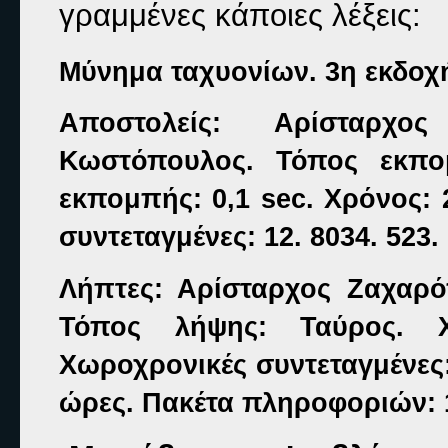
γραμμένες κάποιες λέξεις:
Μύνημα ταχυονίων. 3η εκδοχ
Αποστολείς: Αρίσταρχ
Κωστόπουλος. Τόπος εκπο
εκπομπής: 0,1 sec. Χρόνος: 
συντεταγμένες: 12. 8034. 523. 
Λήπτες: Αρίσταρχος Ζαχαρ
Τόπος λήψης: Ταύρος. Χρ
Χωροχρονικές συντεταγμένες:
ώρες. Πακέτα πληροφοριών: 1