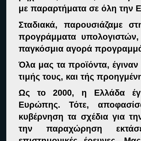
με παραρτήματα σε όλη την 
Σταδιακά, παρουσιάζαμε σ
προγράμματα υπολογιστών,
παγκόσμια αγορά προγραμμ
Όλα μας τα προϊόντα, έγινα
τιμής τους, και τής προηγμέν
Ως το 2000, η Ελλάδα έγι
Ευρώπης. Τότε, αποφασί
κυβέρνηση τα σχέδια για τη
την παραχώρηση εκτάσε
επιστημονικές έρευνες. Μ