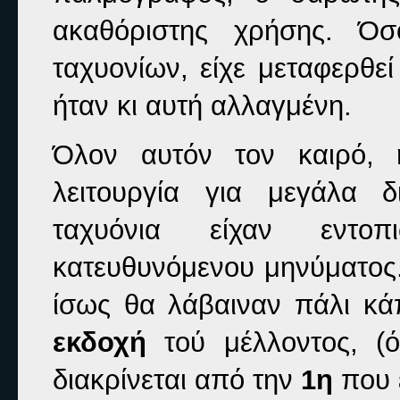
ακαθόριστης χρήσης. Όσ
ταχυονίων, είχε μεταφερθε
ήταν κι αυτή αλλαγμένη.
Όλον αυτόν τον καιρό, 
λειτουργία για μεγάλα 
ταχυόνια είχαν εντοπ
κατευθυνόμενου μηνύματος.
ίσως θα λάβαιναν πάλι κά
εκδοχή
τού μέλλοντος, (ό
διακρίνεται από την
1η
που ε