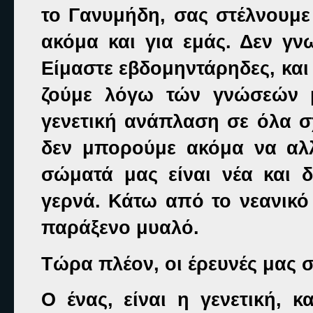
το Γανυμήδη, σας στέλνουμε
ακόμα και για εμάς. Δεν γνω
Είμαστε εβδομηντάρηδες, και
ζούμε λόγω τών γνώσεών μ
γενετική ανάπλαση σε όλα σ
δεν μπορούμε ακόμα να αλλ
σώματά μας είναι νέα και 
γερνά. Κάτω από το νεανικό
παράξενο μυαλό.
Τώρα πλέον, οι έρευνές μας σ
Ο ένας, είναι η γενετική, κ