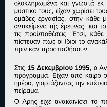
ολοκληρωμένα και γνωστά εκ 
μυστικό τους, είχαν χωρίσει το
ομάδες εργασίας, στην κάθε μι
αντικείμενο τής έρευνας, και τ
τις προϋποθέσεις. Έτσι, κάθε
πίστευαν πως οι ίδιοι το ανακ
πριν καν προσπαθήσουν.
Στις
15 Δεκεμβρίου 1995,
ο Αν
πρόγραμμα. Είχαν από καιρό 
ημέρα, γιορτάζοντας την επέτει
πείραμα.
Ο Άρης είχε ανακαινίσει το πα