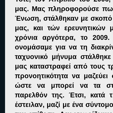
μας. Μας πληροφορούσε πω
Ένωση, στάλθηκαν με σκοπό
μας, και τών ερευνητικών 
χρόνια αργότερα, το 2009
ονομάσαμε για να τη διακρί
ταχυονικό μήνυμα στάλθηκε
μας καταστραφεί από τους τρ
προνοητικότητα να μαζεύει 
ώστε να μπορεί να τα στ
παρελθόν της. Έτσι, κατά 
έστειλαν, μαζί με ένα σύντο