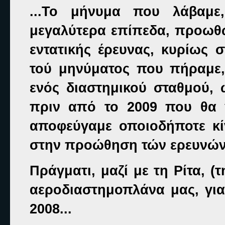
...Το μήνυμα που λάβαμε
μεγαλύτερα επίπεδα, προωθώ
εντατικής έρευνας, κυρίως 
τού μηνύματος που πήραμε
ενός διαστημικού σταθμού, 
πριν από το 2009 που θα γ
αποφεύγαμε οποιοδήποτε κί
στην προώθηση τών ερευνών
Πράγματι, μαζί με τη Ρίτα, (
αεροδιαστημοπλάνα μας, για
2008...