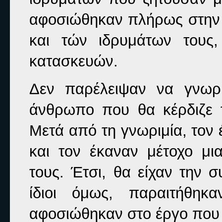
αφοσιώθηκαν πλήρως στην 
και τών ιδρυμάτων τους
κατασκευών.
Δεν παρέλειψαν να γνωρι
άνθρωπο που θα κέρδιζε τ
Μετά από τη γνωριμία, τον 
και τον έκαναν μέτοχο μια
τους. Έτσι, θα είχαν την 
ίδιοι όμως, παραιτήθηκ
αφοσιώθηκαν στο έργο που 