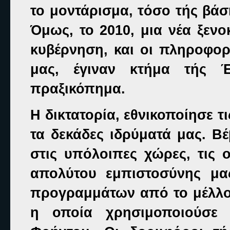
το μοντάρισμα, τόσο τής βάσ
Όμως, το 2010, μια νέα ξενο
κυβέρνηση, και οι πληροφορ
μας, έγιναν κτήμα τής 
πραξικόπημα.
Η δικτατορία, εθνικοποίησε τ
τα δεκάδες ιδρύματά μας. Βέ
στις υπόλοιπες χώρες, τις 
απολύτου εμπιστοσύνης μας
προγραμμάτων από το μέλλο
η οποία χρησιμοποιούσε 