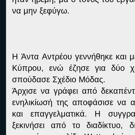
να μην ξεφύγω.
H Άντα Αντρέου γεννήθηκε και 
Κύπρου, ενώ έζησε για δύο χ
σπούδασε Σχέδιο Μόδας.
Άρχισε να γράφει από δεκαπέν
ενηλικίωσή της αποφάσισε να 
και επαγγελματικά. Η συγγρα
ξεκινήσει από το διαδίκτυο, 