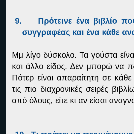
9.
Πρότεινε ένα βιβλίο πο
συγγραφέας και ένα κάθε α
Μμ λίγο δύσκολο. Τα γούστα είνα
και άλλο είδος. Δεν μπορώ να 
Πότερ είναι απαραίτητη σε κάθε
τις πιο διαχρονικές σειρές βιβ
από όλους, είτε κι αν είσαι αναγν