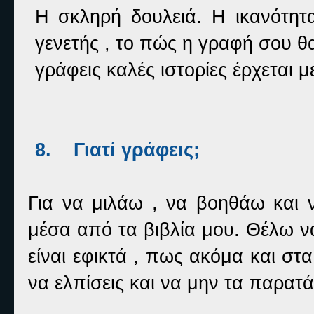
Η σκληρή δουλειά. Η ικανότητα
γενετής , το πώς η γραφή σου θα
γράφεις καλές ιστορίες έρχεται 
8.
Γιατί γράφεις;
Για να μιλάω , να βοηθάω και
μέσα από τα βιβλία μου. Θέλω ν
είναι εφικτά , πως ακόμα και στ
να ελπίσεις και να μην τα παρατ