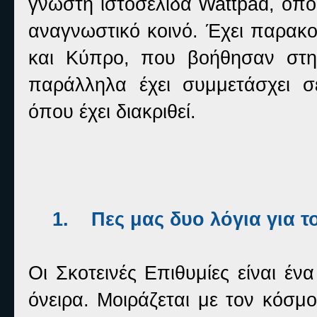
γνωστή ιστοσελίδα Wattpad, όπο
αναγνωστικό κοινό. Έχει παρακ
και Κύπρο, που βοήθησαν στη
παράλληλα έχει συμμετάσχει σ
όπου έχει διακριθεί.
1.
Πες μας δυο λόγια για το
Οι Σκοτεινές Επιθυμίες είναι ένα
όνειρα. Μοιράζεται με τον κόσμ