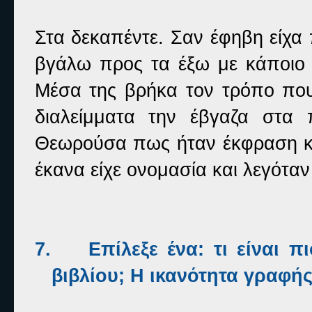
Στα δεκαπέντε. Σαν έφηβη είχα
βγάλω προς τα έξω με κάποιο
Μέσα της βρήκα τον τρόπο πο
διαλείμματα την έβγαζα στα 
Θεωρούσα πως ήταν έκφραση κ
έκανα είχε ονομασία και λεγότα
7.
Επίλεξε ένα: τι είναι π
βιβλίου; Η ικανότητα γραφής