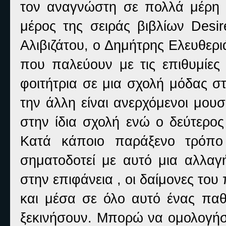
τον αναγνώστη σε πολλά μέρη ε
μέρος της σειράς βιβλίων
Desir
Αλιβιζάτου, ο Δημήτρης Ελευθερι
που παλεύουν με τις επιθυμίες 
φοιτήτρια σε μια σχολή μόδας σ
την άλλη είναι ανερχόμενοι μουσ
στην ίδια σχολή ενώ ο δεύτερος
Κατά κάποιο παράξενο τρόπο
σηματοδοτεί με αυτό μια αλλαγ
στην επιφάνεια , οι δαίμονες το
και μέσα σε όλο αυτό ένας παθ
ξεκινήσουν. Μπορώ να ομολογήσω