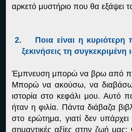
αρκετό μυστήριο που θα εξάψει τ
2.
Ποια είναι η κυριότερη 
ξεκινήσεις τη συγκεκριμένη 
Έμπνευση μπορώ να βρω από παν
Μπορώ να ακούσω, να διαβάσω
ιστορία στο κεφάλι μου. Αυτό π
ήταν η φιλία. Πάντα διάβαζα βι
στο ερώτημα, γιατί δεν υπάρχει
σημαντικές αξίες στην ζωή μας;