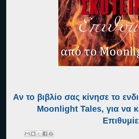
Αν το βιβλίο σας κίνησε το εν
Moonlight Tales, για να 
Επιθυμί