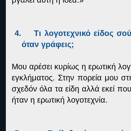
4.
Τι λογοτεχνικό είδος σο
όταν γράφεις;
Μου αρέσει κυρίως η ερωτική λογ
εγκλήματος. Στην πορεία μου σ
σχεδόν όλα τα είδη αλλά εκεί που
ήταν η ερωτική λογοτεχνία.