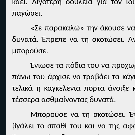
καεί. Λιγότερη δουλειά για τον ί
παγώσει.
«Σε παρακαλώ» την άκουσε να 
δυνατά. Έπρεπε να τη σκοτώσει. Αν
μπορούσε.
Ένιωσε τα πόδια του να προχω
πάνω του άρχισε να τραβάει τα κάγ
τελικά η καγκελένια πόρτα άνοιξε 
τέσσερα ασθμαίνοντας δυνατά.
Μπορούσε να τη σκοτώσει. Έ
βγάλει το σπαθί του και να της αφ