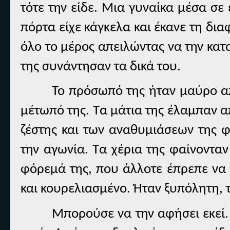
τότε την είδε. Μια γυναίκα μέσα σε
πόρτα είχε κάγκελα και έκανε τη δια
όλο το μέρος απειλώντας να την κατ
της συνάντησαν τα δικά του.
Το πρόσωπό της ήταν μαύρο απ
μέτωπό της. Τα μάτια της έλαμπαν 
ζέστης και των αναθυμιάσεων της φ
την αγωνία. Τα χέρια της φαίνονταν
φόρεμά της, που άλλοτε έπρεπε να 
και κουρελιασμένο. Ήταν ξυπόλητη, 
Μπορούσε να την αφήσει εκεί. 