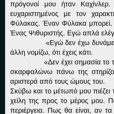
πρόγονοί μου ήταν Καχίνλερ.
ευχαριστημένος με τον χαρακ
Φύλακας. Έναν Φύλακα μπορεί, ν
Ένας Ψιθυριστής. Εγώ απλά ελέγ
«Εγώ δεν έχω δυνάμε
άλλη νομίζω, ότι έχεις κάτι.
«Δεν έχει σημασία το τ
σκαρφαλώνω πάνω της στηρίζον
αριστερά από τους ώμους του.
Σκύβω και το μέτωπό μου πιέζει το 
χείλη της προς το μέρος μου. Π
περιέργεια. Πως θα είναι, αν 