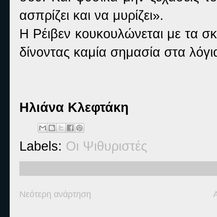
ασπρίζει και να μυρίζει».
Η Ρέιβεν κουκουλώνεται με τα σκ
δίνοντας καμία σημασία στα λόγ
Ηλιάνα Κλεφτάκη
Labels:
Οι Ψιθυριστές
Νεότερη ανάρτηση