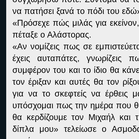
να πατήσει ξανά το πόδι του εδώ
«Πρόσεχε πώς μιλάς για εκείνον
πέταξε ο Αλάστορας.
«Αν νομίζεις πως σε εμπιστεύετ
έχεις αυταπάτες, γνωρίζεις 
συμφέρον του και το ίδιο θα κάν
τον έριξαν και αυτές θα τον ρίξ
για να το σκεφτείς να έρθεις 
υπόσχομαι πως την ημέρα που θα
θα κερδίζουμε τον Μιχαήλ και τ
δίπλα μου» τελείωσε ο Ασμοδα