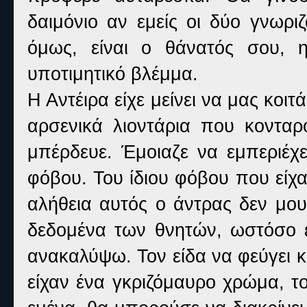
δαιμόνιο αν εμείς οι δύο γνωρ
όμως, είναι ο θάνατός σου, 
υποτιμητικό βλέμμα.
Η Αντέιρα είχε μείνει να μας κοι
αρσενικά λιοντάρια που κονταρ
μπέρδευε. Έμοιαζε να εμπεριέχε
φόβου. Του ίδιου φόβου που είχα
αλήθεια αυτός ο άντρας δεν μου
δεδομένα των θνητών, ωστόσο έ
ανακαλύψω. Τον είδα να φεύγει κ
είχαν ένα γκριζόμαυρο χρώμα, τ