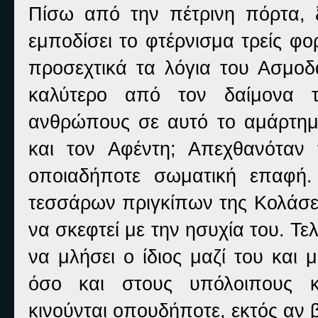
Πίσω από την πέτρινη πόρτα, ξ
εμποδίσει το φτέρνισμα τρείς φ
προσεχτικά τα λόγια του Ασμοδα
καλύτερο από τον δαίμονα τ
ανθρώπους σε αυτό το αμάρτημ
και τον Αφέντη; Απεχθανόταν 
οποιαδήποτε σωματική επαφή.
τεσσάρων πριγκίπων της Κολάσε
να σκεφτεί με την ησυχία του. 
να μλήσει ο ίδιος μαζί του και
όσο και στους υπόλοιπους κ
κινούνται οπουδήποτε, εκτός αν 