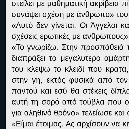
στείλει με μαθηματική ακρίβεια π
συνάψει σχέση με άνθρωπο» του ε
«Αυτό δεν γίνεται. Οι Άγγελοι 
σχέσεις ερωτικές με ανθρώπους»
«Το γνωρίζω. Στην προσπάθειά το
διαπράξει το μεγαλύτερο αμάρτ
του κλέψω το κλειδί που κρατά,
στην γη, εκτός φυσικά από τον
παντού και εσύ θα στέκεις δίπλ
αυτή τη σορό από τούβλα που ο
για αληθινό θρόνο» τελείωσε και 
«Είμαι έτοιμος. Ας αρχίσουν να κι