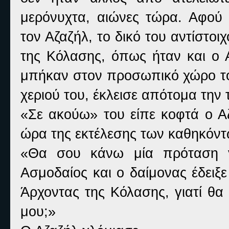
μερόνυχτα, αιώνες τώρα. Αφού 
τον Αζαζήλ, το δικό του αντίστοιχ
της Κόλασης, όπως ήταν και ο 
μπήκαν στον προσωπικό χώρο του
χεριού του, έκλεισε απότομα την 
«Σε ακούω» του είπε κοφτά ο Α
ώρα της εκτέλεσης των καθηκόντ
«Θα σου κάνω μία πρόταση γι
Ασμοδαίος και ο δαίμονας έδειξ
Άρχοντας της Κόλασης, γιατί θα
μου;»