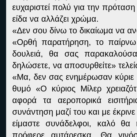
ευχαριστεί πολύ για την πρόταση
είδα να αλλάζει χρώμα.
«Δεν σου δίνω το δικαίωμα να αν
«Ορθή παρατήρηση, το παίρνω
δουλειά, θα σας παρακαλούσα
δηλώσετε, να αποσυρθείτε» τελεί
«Μα, δεν σας ενημέρωσαν κύριε 
θυμό «Ο κύριος Μίλερ χρειαζό
αφορά τα αεροπορικά εισιτήρ
συνάντηση μαζί του και με έκριν
είμαστε συνάδελφοι, καλό θα
πρόφερε αυτάρεσκα. Θα γινόσ