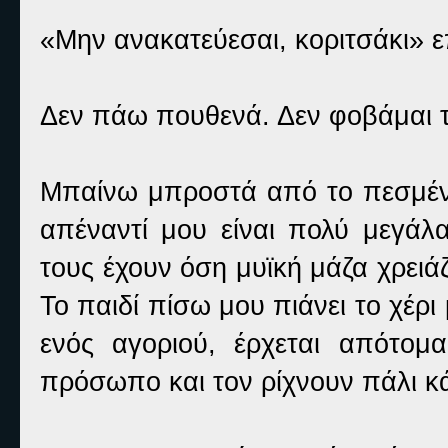
«Μην ανακατεύεσαι, κοριτσάκι» ε
Δεν πάω πουθενά. Δεν φοβάμαι 
Μπαίνω μπροστά από το πεσμένο
απέναντί μου είναι πολύ μεγάλ
τους έχουν όση μυϊκή μάζα χρειά
Το παιδί πίσω μου πιάνει το χέρι
ενός αγοριού, έρχεται απότο
πρόσωπο και τον ρίχνουν πάλι κ