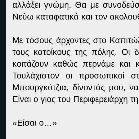
αλλάξει γνώμη. Θα με συνοδεύσε
Νεύω καταφατικά και τον ακολου
Με τόσους άρχοντες στο Καπιτώλ
τους κατοίκους της πόλης. Οι δ
κοιτάζουν καθώς περνάμε και κ
Τουλάχιστον οι προσωπικοί σ
Μπουργκότζια, δίνοντάς μου, ν
Είναι ο γιος του Περιφερειάρχη τ
«Είσαι ο…»