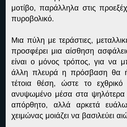
μοτίβο, παράλληλα στις προεξέχ
πυροβολικό.
Μια πύλη με τεράστιες, μεταλλικ
προσφέρει μια αίσθηση ασφάλει
είναι ο μόνος τρόπος, για να 
άλλη πλευρά η πρόσβαση θα ήτα
τέτοια θέση, ώστε το εχθρικό
ανυψωμένο μέσα στα ψηλότερα 
απόρθητο, αλλά αρκετά ευάλω
χειμώνας μοιάζει να βασιλεύει αι