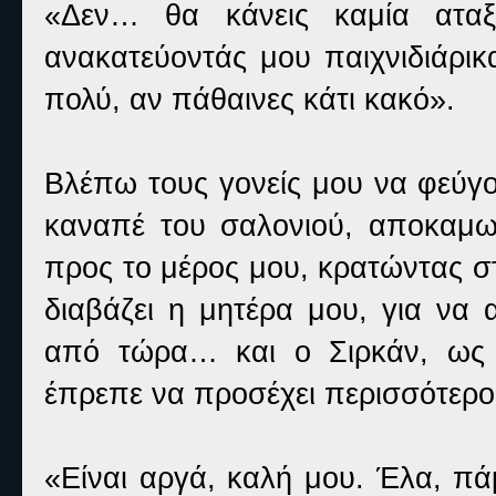
«Δεν… θα κάνεις καμία αταξί
ανακατεύοντάς μου παιχνιδιάρικ
πολύ, αν πάθαινες κάτι κακό».
Βλέπω τους γονείς μου να φεύγ
καναπέ του σαλονιού, αποκαμωμ
προς το μέρος μου, κρατώντας σ
διαβάζει η μητέρα μου, για να
από τώρα… και ο Σιρκάν, ως
έπρεπε να προσέχει περισσότερο 
«Είναι αργά, καλή μου. Έλα, πά