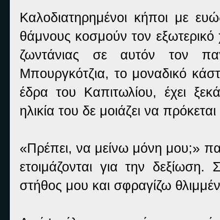
Καλοδιατηρημένοι κήποι με ευώ
θάμνους κοσμούν τον εξωτερικό 
ζωντάνιας σε αυτόν τον πα
Μπουργκότζια, το μοναδικό κάστ
έδρα του Καπιτωλίου, έχει ξεκ
ηλικία του δε μοιάζει να πρόκετα
«Πρέπει, να μείνω μόνη μου;» πα
ετοιμάζονται για την δεξίωση.
στήθος μου και σφραγίζω θλιμμέν