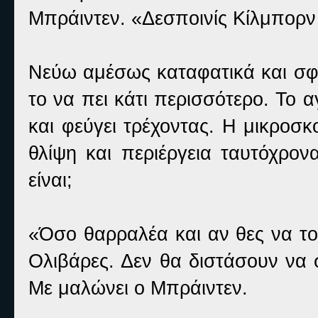
Μπράιντεν. «Δεσποινίς Κίλμπορν
Νεύω αμέσως καταφατικά και σφί
το να πει κάτι περισσότερο. Το
και φεύγει τρέχοντας. Η μικροσκ
θλίψη και περιέργεια ταυτόχρον
είναι;
«Όσο θαρραλέα και αν θες να το
Ολιβάρες. Δεν θα διστάσουν να 
Με μαλώνει ο Μπράιντεν.