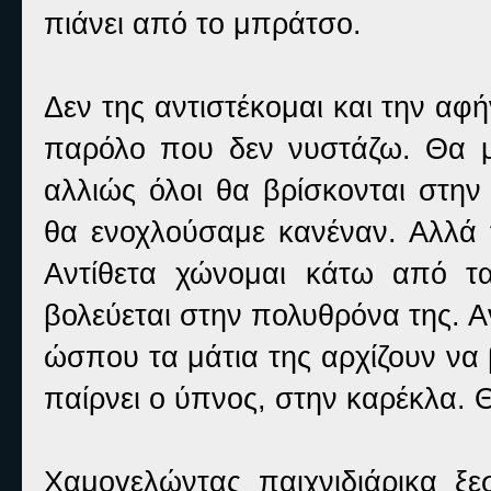
πιάνει από το μπράτσο.
Δεν της αντιστέκομαι και την αφ
παρόλο που δεν νυστάζω. Θα μ
αλλιώς όλοι θα βρίσκονται στη
θα ενοχλούσαμε κανέναν. Αλλά 
Αντίθετα χώνομαι κάτω από τ
βολεύεται στην πολυθρόνα της. Α
ώσπου τα μάτια της αρχίζουν να
παίρνει ο ύπνος, στην καρέκλα. Θ
Χαμογελώντας παιχνιδιάρικα ξ