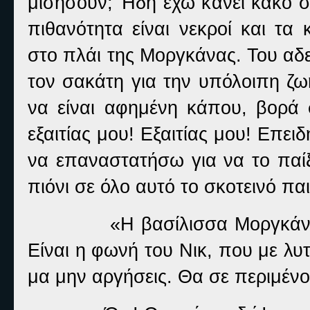
μισήσουν; Ήδη έχω κάνει κακό σ
πιθανότητα είναι νεκροί και τα
στο πλάι της Μοργκάνας. Του αδ
τον σακάτη για την υπόλοιπη ζωή
να είναι αφημένη κάπου, βορά σ
εξαιτίας μου! Εξαιτίας μου! Επει
να επαναστατήσω για να το παίξ
πιόνι σε όλο αυτό το σκοτεινό πα
«Η βασίλισσα Μοργκάν
Είναι η φωνή του Νικ, που με λυτ
μα μην αργήσεις. Θα σε περιμένο