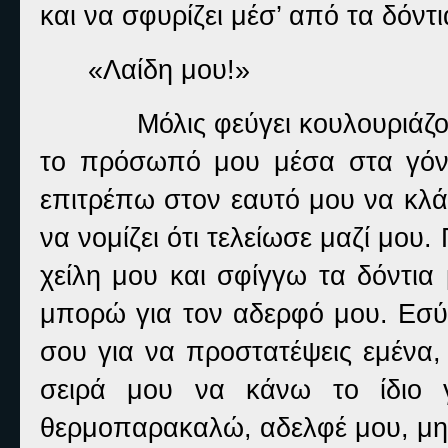
και να σφυρίζει μέσ’ από τα δόντ
«Λαίδη μου!»
Μόλις φεύγει κουλουριάζ
το πρόσωπό μου μέσα στα γόνα
επιτρέπω στον εαυτό μου να κλά
να νομίζει ότι τελείωσε μαζί μου
χείλη μου και σφίγγω τα δόντια
μπορώ για τον αδερφό μου. Εσύ
σου για να προστατέψεις εμένα,
σειρά μου να κάνω το ίδιο 
θερμοπαρακαλώ, αδελφέ μου, μην