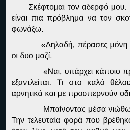
Σκέφτομαι τον αδερφό μου.
είναι πια πρόβλημα να τον σκ
φωνάξω.
«Δηλαδή, πέρασες μόνη σ
οι δυο μαζί.
«Ναι, υπάρχει κάποιο π
εξαντλείται. Τι στο καλό θέλ
αρνητικά και με προσπερνούν οδ
Μπαίνοντας μέσα νιώθω 
Την τελευταία φορά που βρέθηκ