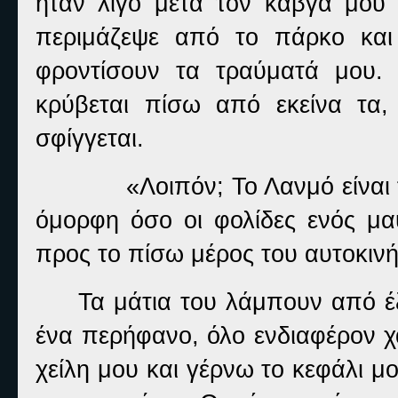
ήταν λίγο μετά τον καβγά μου
περιμάζεψε από το πάρκο και
φροντίσουν τα τραύματά μου.
κρύβεται πίσω από εκείνα τα,
σφίγγεται.
«Λοιπόν; Το Λανμό είναι
όμορφη όσο οι φολίδες ενός μ
προς το πίσω μέρος του αυτοκινή
Τα μάτια του λάμπουν από έξ
ένα περήφανο, όλο ενδιαφέρον χ
χείλη μου και γέρνω το κεφάλι μ