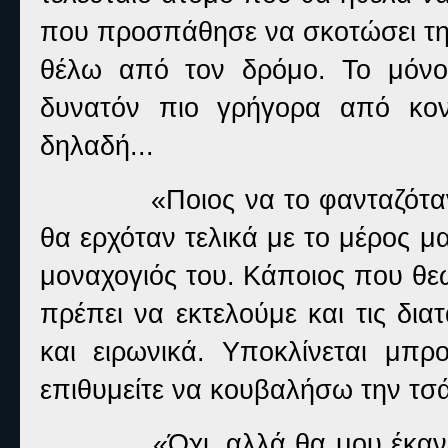
που προσπάθησε να σκοτώσει την 
θέλω από τον δρόμο. Το μόνο
δυνατόν πιο γρήγορα από κοντ
δηλαδή...
«Ποιος να το φανταζόταν
θα ερχόταν τελικά με το μέρος μ
μοναχογιός του. Κάποιος που θεω
πρέπει να εκτελούμε και τις δια
και ειρωνικά. Υποκλίνεται μπ
επιθυμείτε να κουβαλήσω την τσά
«Όχι, αλλά θα μου έκαν